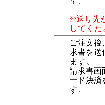
す。
※送り先
してくだ
ご注文後
求書を送
ます。
請求書画
ード決済
す。