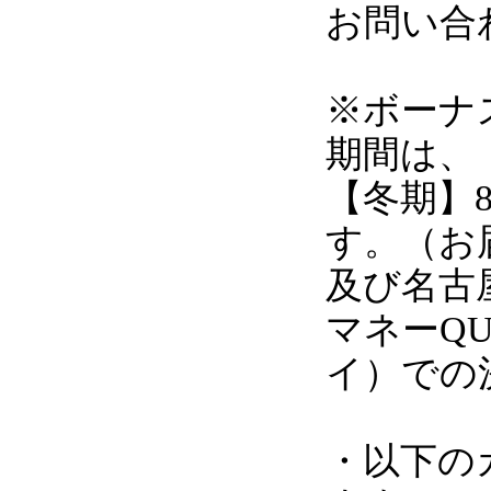
お問い合
※ボーナ
期間は、【
【冬期】8
す。（お
及び名古
マネーQU
イ）での
・以下の