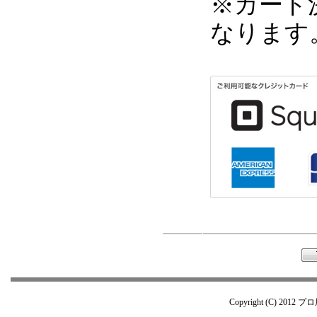
※カード
なります
Copyright (C) 