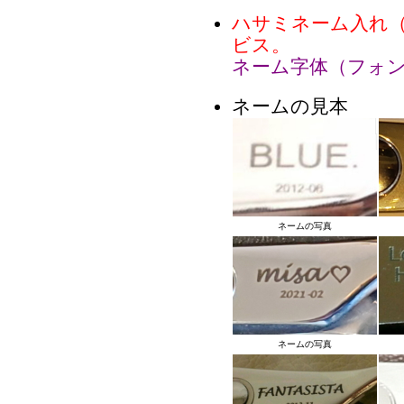
ハサミネーム入れ
ビス。
ネーム字体（フォ
ネームの見本
ネームの写真
ネームの写真