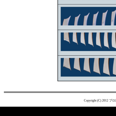
Copyright (C) 