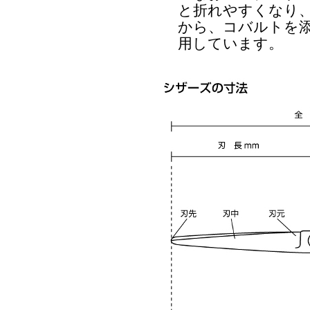
と折れやすくなり
から、コバルトを添
用しています。