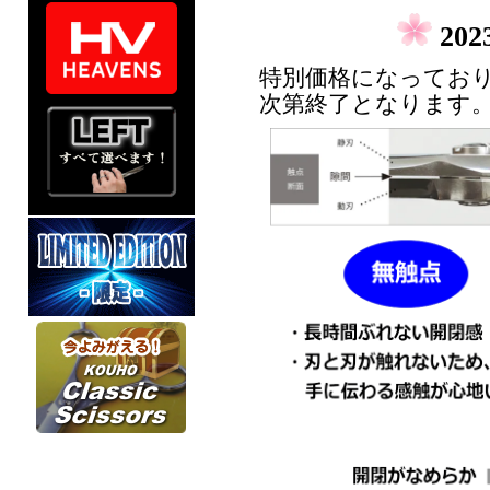
20
特別価格になってお
次第終了となります