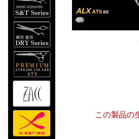
この製品の