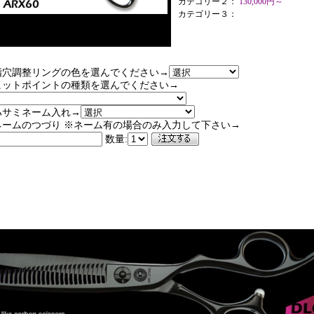
カテゴリー２：
130,000円～
カテゴリー３：