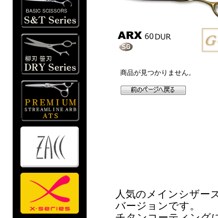
人気のメインシザーズ
バージョンです。
チタンコーティング