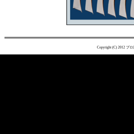
Copyright (C) 