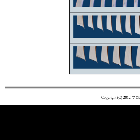
Copyright (C) 