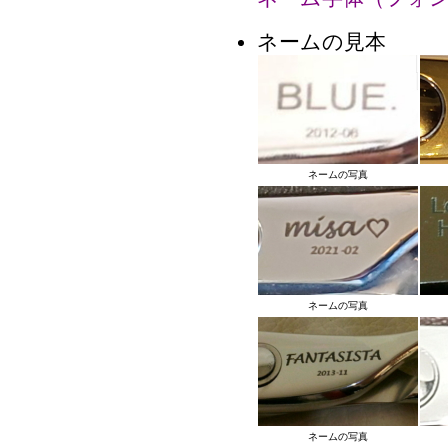
ネームの見本
ネームの写真
ネームの写真
ネームの写真