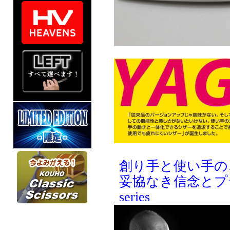
創り手と使い手の
妥協なき信念とプ
series