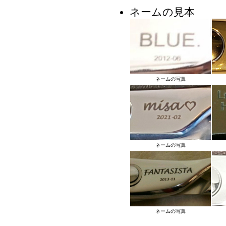
ネームの見本
ネームの写真
ネームの写真
ネームの写真