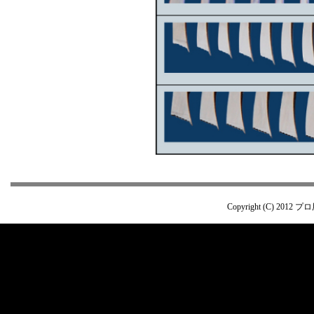
Copyright (C) 