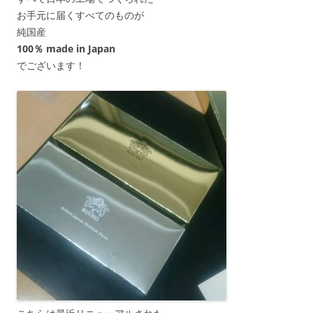
お手元に届くすべてのものが
純国産
100％ made in Japan
でございます！