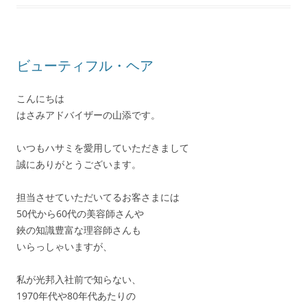
ビューティフル・ヘア
こんにちは
はさみアドバイザーの山添です。
いつもハサミを愛用していただきまして
誠にありがとうございます。
担当させていただいてるお客さまには
50代から60代の美容師さんや
鋏の知識豊富な理容師さんも
いらっしゃいますが、
私が光邦入社前で知らない、
1970年代や80年代あたりの