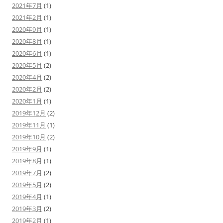
2021年7月
(1)
2021年2月
(1)
2020年9月
(1)
2020年8月
(1)
2020年6月
(1)
2020年5月
(2)
2020年4月
(2)
2020年2月
(2)
2020年1月
(1)
2019年12月
(2)
2019年11月
(1)
2019年10月
(2)
2019年9月
(1)
2019年8月
(1)
2019年7月
(2)
2019年5月
(2)
2019年4月
(1)
2019年3月
(2)
2019年2月
(1)