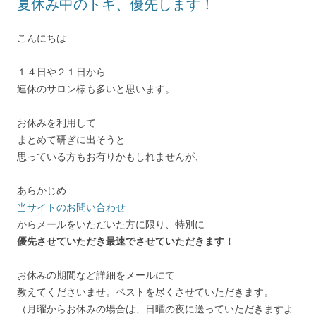
夏休み中のトギ、優先します！
こんにちは
１４日や２１日から
連休のサロン様も多いと思います。
お休みを利用して
まとめて研ぎに出そうと
思っている方もお有りかもしれませんが、
あらかじめ
当サイトのお問い合わせ
からメールをいただいた方に限り、特別に
優先させていただき最速でさせていただきます！
お休みの期間など詳細をメールにて
教えてくださいませ。ベストを尽くさせていただきます。
（月曜からお休みの場合は、日曜の夜に送っていただきますよ