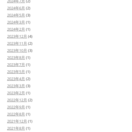
2024年7月
(2)
2024年6月
(2)
2024年5月
(3)
2024年3月
(1)
2024年2月
(1)
2023年12月
(4)
2023年11月
(2)
2023年10月
(3)
2023年8月
(1)
2023年7月
(1)
2023年5月
(1)
2023年4月
(2)
2023年3月
(3)
2023年2月
(1)
2022年12月
(2)
2022年9月
(1)
2022年8月
(1)
2021年12月
(1)
2021年8月
(1)