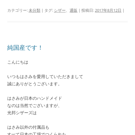
カテゴリー:
未分類
| タグ:
シザー
、
通販
| 投稿日:
2017年8月12日
|
純国産です！
こんにちは
いつもはさみを愛用していただきまして
誠にありがとうございます。
はさみが日本のハンドメイド
なのは当然でございますが、
光邦シザーズは
はさみ以外の付属品も
すべて日本の工場でつくられた