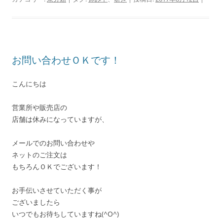
お問い合わせＯＫです！
こんにちは
営業所や販売店の
店舗は休みになっていますが、
メールでのお問い合わせや
ネットのご注文は
もちろんＯＫでございます！
お手伝いさせていただく事が
ございましたら
いつでもお待ちしていますね(^O^)