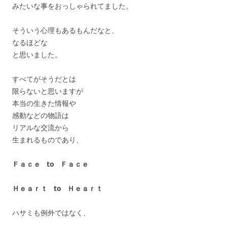
みたいな事をおっしゃられてました。
そういう心理もあるもんだなと、
なるほどな
と思いました。
すべてがそうだとは
限らないと思いますが
本当の生きた情報や
感動などの物語は
リアルな交流から
生まれるものであり、
Ｆａｃｅ to Ｆａｃｅ
Ｈｅａｒｔ to Ｈｅａｒｔ
ハサミも例外ではなく、