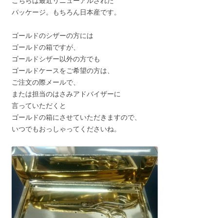
こちらは最近リニューアルされた
パッケージ。もちろん日本産です。
ゴールドのシザーの方には
ゴールドの箱ですが、
ゴールドシザー以外の方でも
ゴールドケースをご希望の方は、
ご注文の際メールで、
または担当のはさみアドバイザーに
言っていただくと
ゴールドの箱にさせていただきますので、
いつでもおっしゃってくださいね。