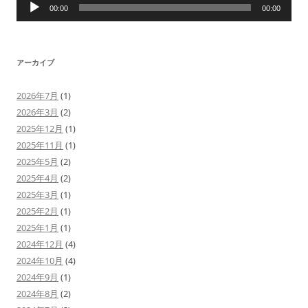
声
00:00
00:00
プ
レ
ー
ヤ
ー
アーカイブ
2026年7月
(1)
2026年3月
(2)
2025年12月
(1)
2025年11月
(1)
2025年5月
(2)
2025年4月
(2)
2025年3月
(1)
2025年2月
(1)
2025年1月
(1)
2024年12月
(4)
2024年10月
(4)
2024年9月
(1)
2024年8月
(2)