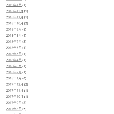
2019年1月
(1)
2018年12月
(1)
2018年11月
(1)
2018年10月
(2)
2018年9月
(8)
2018年8月
(1)
2018年7月
(3)
2018年6月
(1)
2018年5月
(1)
2018年4月
(1)
2018年3月
(1)
2018年2月
(1)
2018年1月
(4)
2017年12月
(2)
2017年11月
(1)
2017年10月
(1)
2017年9月
(3)
2017年8月
(6)