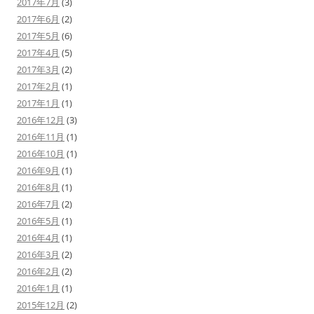
2017年7月
(3)
2017年6月
(2)
2017年5月
(6)
2017年4月
(5)
2017年3月
(2)
2017年2月
(1)
2017年1月
(1)
2016年12月
(3)
2016年11月
(1)
2016年10月
(1)
2016年9月
(1)
2016年8月
(1)
2016年7月
(2)
2016年5月
(1)
2016年4月
(1)
2016年3月
(2)
2016年2月
(2)
2016年1月
(1)
2015年12月
(2)