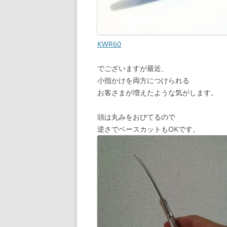
KWR60
でございますが最近、
小指かけを両方につけられる
お客さまが増えたような気がします。
頭は丸みをおびてるので
逆さでベースカットもOKです。