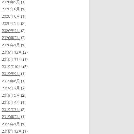
2020年9月
(1)
2020年8月
(1)
2020年6月
(1)
2020年5月
(2)
2020年4月
(2)
2020年2月
(2)
2020年1月
(1)
2019年12月
(2)
2019年11月
(1)
2019年10月
(2)
2019年9月
(1)
2019年8月
(1)
2019年7月
(2)
2019年5月
(2)
2019年4月
(1)
2019年3月
(2)
2019年2月
(1)
2019年1月
(1)
2018年12月
(1)