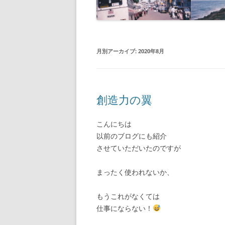
月別アーカイブ:
2020年8月
創造力の翼
こんにちは
以前のブログにも紹介
させていただいたのですが
まったく使われないか、
もうこれがなくては
仕事にならない！