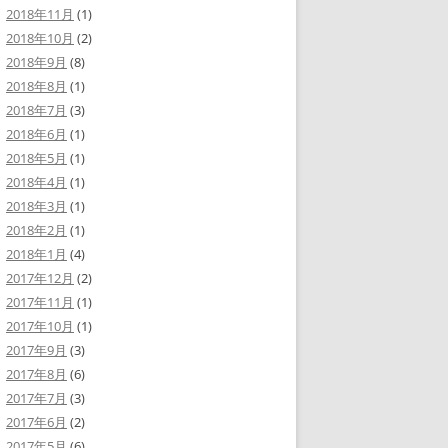
2018年11月
(1)
2018年10月
(2)
2018年9月
(8)
2018年8月
(1)
2018年7月
(3)
2018年6月
(1)
2018年5月
(1)
2018年4月
(1)
2018年3月
(1)
2018年2月
(1)
2018年1月
(4)
2017年12月
(2)
2017年11月
(1)
2017年10月
(1)
2017年9月
(3)
2017年8月
(6)
2017年7月
(3)
2017年6月
(2)
2017年5月
(6)