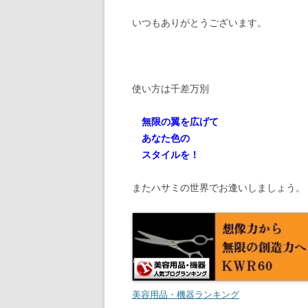
いつもありがとうございます。
使い方は千差万別
無限の翼を広げて
あなた色の
スタイルを！
またハサミの世界でお逢いしましょう。
美容用品・機器ランキング