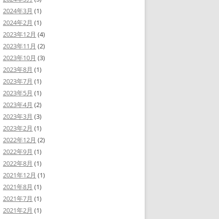
2024年3月
(1)
2024年2月
(1)
2023年12月
(4)
2023年11月
(2)
2023年10月
(3)
2023年8月
(1)
2023年7月
(1)
2023年5月
(1)
2023年4月
(2)
2023年3月
(3)
2023年2月
(1)
2022年12月
(2)
2022年9月
(1)
2022年8月
(1)
2021年12月
(1)
2021年8月
(1)
2021年7月
(1)
2021年2月
(1)