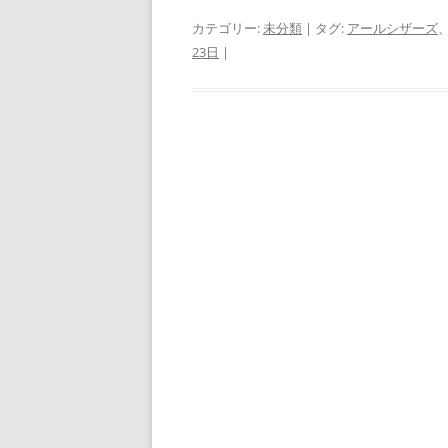
カテゴリー:
未分類
| タグ:
アールシザーズ
23日
|