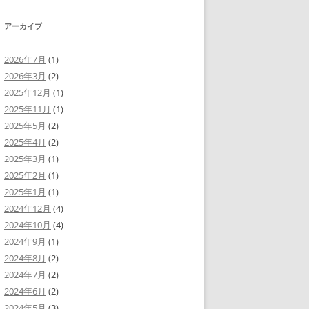
ヤ
調
ー
節
アーカイブ
に
は
上
下
2026年7月
(1)
矢
2026年3月
(2)
印
キ
2025年12月
(1)
ー
を
2025年11月
(1)
使
2025年5月
(2)
っ
て
2025年4月
(2)
く
だ
2025年3月
(1)
さ
い。
2025年2月
(1)
2025年1月
(1)
2024年12月
(4)
2024年10月
(4)
2024年9月
(1)
2024年8月
(2)
2024年7月
(2)
2024年6月
(2)
2024年5月
(3)