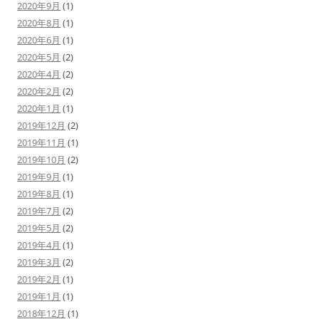
2020年9月
(1)
2020年8月
(1)
2020年6月
(1)
2020年5月
(2)
2020年4月
(2)
2020年2月
(2)
2020年1月
(1)
2019年12月
(2)
2019年11月
(1)
2019年10月
(2)
2019年9月
(1)
2019年8月
(1)
2019年7月
(2)
2019年5月
(2)
2019年4月
(1)
2019年3月
(2)
2019年2月
(1)
2019年1月
(1)
2018年12月
(1)