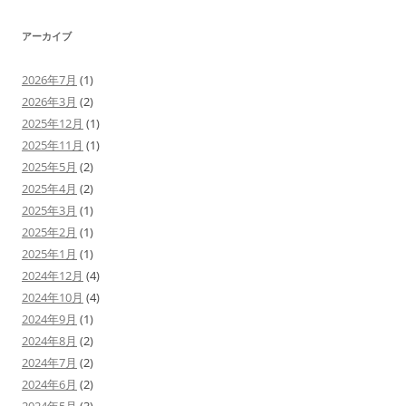
ー
ヤ
ー
アーカイブ
2026年7月
(1)
2026年3月
(2)
2025年12月
(1)
2025年11月
(1)
2025年5月
(2)
2025年4月
(2)
2025年3月
(1)
2025年2月
(1)
2025年1月
(1)
2024年12月
(4)
2024年10月
(4)
2024年9月
(1)
2024年8月
(2)
2024年7月
(2)
2024年6月
(2)