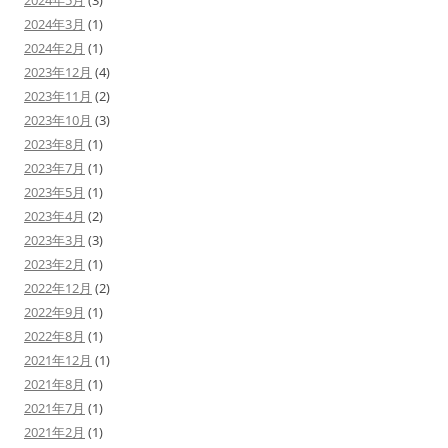
2024年5月
(3)
2024年3月
(1)
2024年2月
(1)
2023年12月
(4)
2023年11月
(2)
2023年10月
(3)
2023年8月
(1)
2023年7月
(1)
2023年5月
(1)
2023年4月
(2)
2023年3月
(3)
2023年2月
(1)
2022年12月
(2)
2022年9月
(1)
2022年8月
(1)
2021年12月
(1)
2021年8月
(1)
2021年7月
(1)
2021年2月
(1)