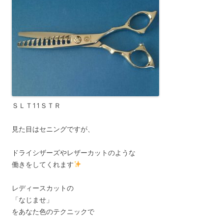
ＳＬＴ11ＳＴＲ
見た目はセニングですが、
ドライシザーズやレザーカットのような
働きをしてくれます
レディースカットの
「なじませ」
をあなた色のテクニックで