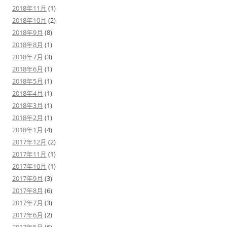
2018年11月
(1)
2018年10月
(2)
2018年9月
(8)
2018年8月
(1)
2018年7月
(3)
2018年6月
(1)
2018年5月
(1)
2018年4月
(1)
2018年3月
(1)
2018年2月
(1)
2018年1月
(4)
2017年12月
(2)
2017年11月
(1)
2017年10月
(1)
2017年9月
(3)
2017年8月
(6)
2017年7月
(3)
2017年6月
(2)