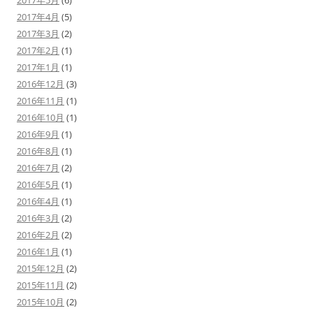
2017年5月
(6)
2017年4月
(5)
2017年3月
(2)
2017年2月
(1)
2017年1月
(1)
2016年12月
(3)
2016年11月
(1)
2016年10月
(1)
2016年9月
(1)
2016年8月
(1)
2016年7月
(2)
2016年5月
(1)
2016年4月
(1)
2016年3月
(2)
2016年2月
(2)
2016年1月
(1)
2015年12月
(2)
2015年11月
(2)
2015年10月
(2)