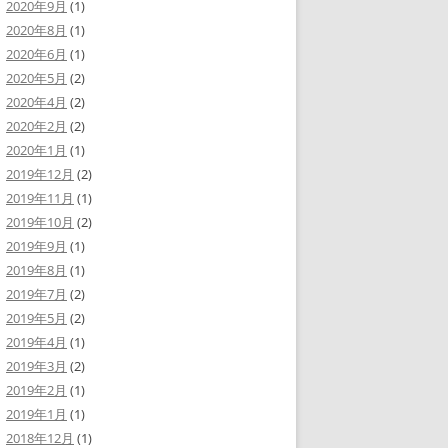
2020年9月
(1)
2020年8月
(1)
2020年6月
(1)
2020年5月
(2)
2020年4月
(2)
2020年2月
(2)
2020年1月
(1)
2019年12月
(2)
2019年11月
(1)
2019年10月
(2)
2019年9月
(1)
2019年8月
(1)
2019年7月
(2)
2019年5月
(2)
2019年4月
(1)
2019年3月
(2)
2019年2月
(1)
2019年1月
(1)
2018年12月
(1)