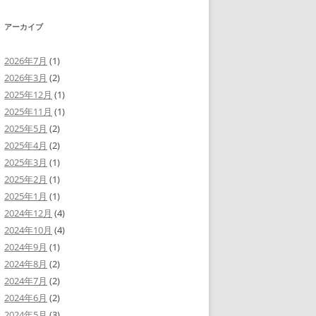
ヤ
調
ー
節
アーカイブ
に
は
上
下
2026年7月
(1)
矢
2026年3月
(2)
印
キ
2025年12月
(1)
ー
を
2025年11月
(1)
使
2025年5月
(2)
っ
て
2025年4月
(2)
く
だ
2025年3月
(1)
さ
い。
2025年2月
(1)
2025年1月
(1)
2024年12月
(4)
2024年10月
(4)
2024年9月
(1)
2024年8月
(2)
2024年7月
(2)
2024年6月
(2)
2024年5月
(3)