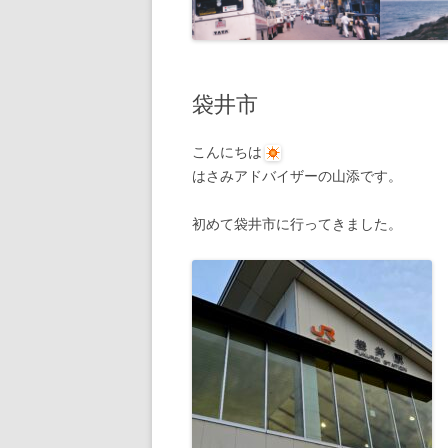
袋井市
こんにちは
はさみアドバイザーの山添です。
初めて袋井市に行ってきました。