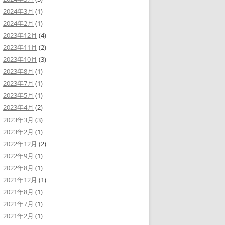
2024年3月
(1)
2024年2月
(1)
2023年12月
(4)
2023年11月
(2)
2023年10月
(3)
2023年8月
(1)
2023年7月
(1)
2023年5月
(1)
2023年4月
(2)
2023年3月
(3)
2023年2月
(1)
2022年12月
(2)
2022年9月
(1)
2022年8月
(1)
2021年12月
(1)
2021年8月
(1)
2021年7月
(1)
2021年2月
(1)