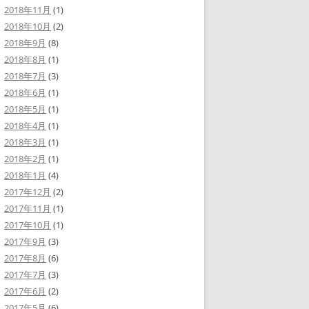
2018年11月
(1)
2018年10月
(2)
2018年9月
(8)
2018年8月
(1)
2018年7月
(3)
2018年6月
(1)
2018年5月
(1)
2018年4月
(1)
2018年3月
(1)
2018年2月
(1)
2018年1月
(4)
2017年12月
(2)
2017年11月
(1)
2017年10月
(1)
2017年9月
(3)
2017年8月
(6)
2017年7月
(3)
2017年6月
(2)
2017年5月
(6)