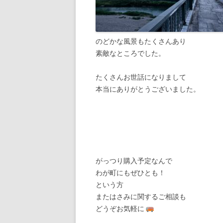
のどかな風景もたくさんあり
素敵なところでした。
たくさんお世話になりまして
本当にありがとうございました。
がっつり購入予定なんで
わが町にもぜひとも！
という方
またはさみに関するご相談も
どうぞお気軽に