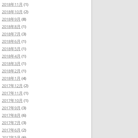
2018年11月
(1)
2018年10月
(2)
2018年9月
(8)
2018年8月
(1)
2018年7月
(3)
2018年6月
(1)
2018年5月
(1)
2018年4月
(1)
2018年3月
(1)
2018年2月
(1)
2018年1月
(4)
2017年12月
(2)
2017年11月
(1)
2017年10月
(1)
2017年9月
(3)
2017年8月
(6)
2017年7月
(3)
2017年6月
(2)
2017年5月
(6)