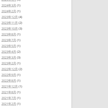
2024年3月
(1)
2024年2月
(1)
2023年12月
(4)
2023年11月
(2)
2023年10月
(3)
2023年8月
(1)
2023年7月
(1)
2023年5月
(1)
2023年4月
(2)
2023年3月
(3)
2023年2月
(1)
2022年12月
(2)
2022年9月
(1)
2022年8月
(1)
2021年12月
(1)
2021年8月
(1)
2021年7月
(1)
2021年2月
(1)