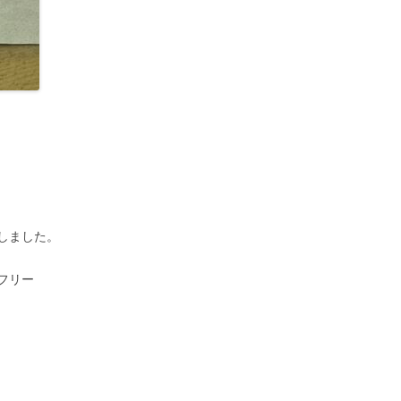
しました。
フリー