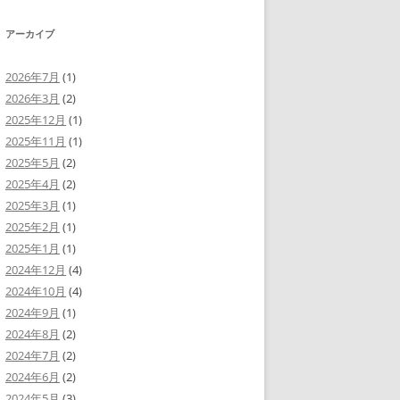
ヤ
調
ー
節
アーカイブ
に
は
上
下
2026年7月
(1)
矢
2026年3月
(2)
印
キ
2025年12月
(1)
ー
を
2025年11月
(1)
使
2025年5月
(2)
っ
て
2025年4月
(2)
く
だ
2025年3月
(1)
さ
い。
2025年2月
(1)
2025年1月
(1)
2024年12月
(4)
2024年10月
(4)
2024年9月
(1)
2024年8月
(2)
2024年7月
(2)
2024年6月
(2)
2024年5月
(3)