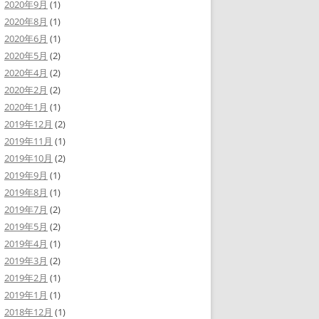
2020年9月
(1)
2020年8月
(1)
2020年6月
(1)
2020年5月
(2)
2020年4月
(2)
2020年2月
(2)
2020年1月
(1)
2019年12月
(2)
2019年11月
(1)
2019年10月
(2)
2019年9月
(1)
2019年8月
(1)
2019年7月
(2)
2019年5月
(2)
2019年4月
(1)
2019年3月
(2)
2019年2月
(1)
2019年1月
(1)
2018年12月
(1)