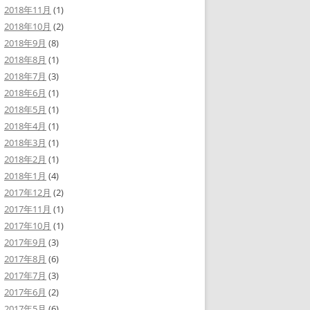
2018年11月
(1)
2018年10月
(2)
2018年9月
(8)
2018年8月
(1)
2018年7月
(3)
2018年6月
(1)
2018年5月
(1)
2018年4月
(1)
2018年3月
(1)
2018年2月
(1)
2018年1月
(4)
2017年12月
(2)
2017年11月
(1)
2017年10月
(1)
2017年9月
(3)
2017年8月
(6)
2017年7月
(3)
2017年6月
(2)
2017年5月
(6)