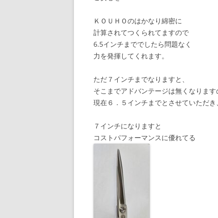
ＫＯＵＨＯのはかなり綿密に
計算されてつくられてますので
6.5インチまででしたら問題なく
力を発揮してくれます。
ただ７インチまでなりますと、
そこまでアドバンテージは無くなります
現在６．５インチまでとさせていただき
７インチになりますと
コストパフォーマンスに優れてる