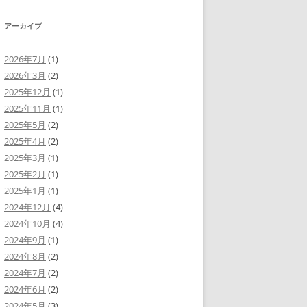
ヤ
調
ー
節
アーカイブ
に
は
上
下
2026年7月
(1)
矢
2026年3月
(2)
印
キ
2025年12月
(1)
ー
を
2025年11月
(1)
使
2025年5月
(2)
っ
て
2025年4月
(2)
く
だ
2025年3月
(1)
さ
い。
2025年2月
(1)
2025年1月
(1)
2024年12月
(4)
2024年10月
(4)
2024年9月
(1)
2024年8月
(2)
2024年7月
(2)
2024年6月
(2)
2024年5月
(3)