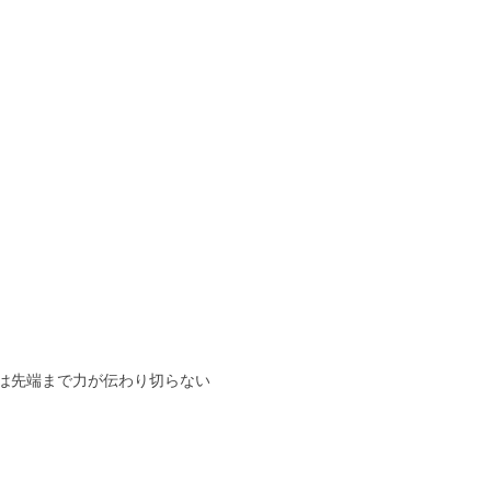
は先端まで力が伝わり切らない