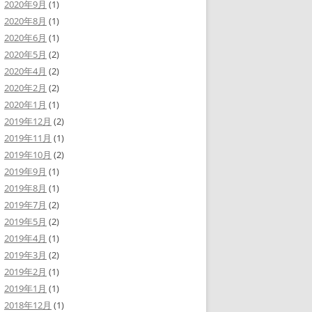
2020年9月
(1)
2020年8月
(1)
2020年6月
(1)
2020年5月
(2)
2020年4月
(2)
2020年2月
(2)
2020年1月
(1)
2019年12月
(2)
2019年11月
(1)
2019年10月
(2)
2019年9月
(1)
2019年8月
(1)
2019年7月
(2)
2019年5月
(2)
2019年4月
(1)
2019年3月
(2)
2019年2月
(1)
2019年1月
(1)
2018年12月
(1)