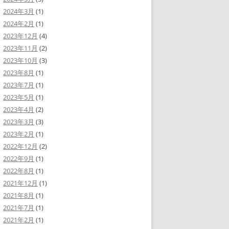
2024年3月
(1)
2024年2月
(1)
2023年12月
(4)
2023年11月
(2)
2023年10月
(3)
2023年8月
(1)
2023年7月
(1)
2023年5月
(1)
2023年4月
(2)
2023年3月
(3)
2023年2月
(1)
2022年12月
(2)
2022年9月
(1)
2022年8月
(1)
2021年12月
(1)
2021年8月
(1)
2021年7月
(1)
2021年2月
(1)