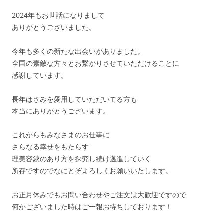
2024年もお世話になりまして
ありがとうございました。
今年も多くの新たな出会いがありました。
全国の素敵な方々とお繋がりさせていただけることに
感謝しています。
長年はさみを愛用していただいてる方も
本当にありがとうございます。
これからもみなさまのお仕事に
さらなる幸せをもたらす
理美容鋏のあり方を探究し続け邁進していく
所存ですのでなにとぞよろしくお願いいたします。
お正月休みでもお問い合わせやご注文は大歓迎ですので
何かございました時はご一報お待ちしております！