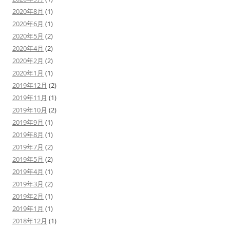
2020年8月
(1)
2020年6月
(1)
2020年5月
(2)
2020年4月
(2)
2020年2月
(2)
2020年1月
(1)
2019年12月
(2)
2019年11月
(1)
2019年10月
(2)
2019年9月
(1)
2019年8月
(1)
2019年7月
(2)
2019年5月
(2)
2019年4月
(1)
2019年3月
(2)
2019年2月
(1)
2019年1月
(1)
2018年12月
(1)