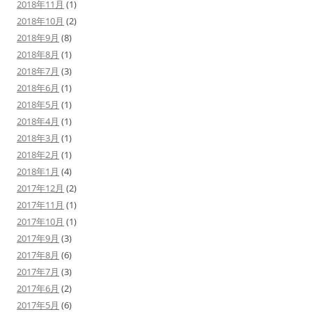
2018年11月
(1)
2018年10月
(2)
2018年9月
(8)
2018年8月
(1)
2018年7月
(3)
2018年6月
(1)
2018年5月
(1)
2018年4月
(1)
2018年3月
(1)
2018年2月
(1)
2018年1月
(4)
2017年12月
(2)
2017年11月
(1)
2017年10月
(1)
2017年9月
(3)
2017年8月
(6)
2017年7月
(3)
2017年6月
(2)
2017年5月
(6)