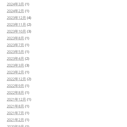
2024年3月
(1)
2024年2月
(1)
2023年12月
(4)
2023年11月
(2)
2023年10月
(3)
2023年8月
(1)
2023年7月
(1)
2023年5月
(1)
2023年4月
(2)
2023年3月
(3)
2023年2月
(1)
2022年12月
(2)
2022年9月
(1)
2022年8月
(1)
2021年12月
(1)
2021年8月
(1)
2021年7月
(1)
2021年2月
(1)
2020年9月
(1)