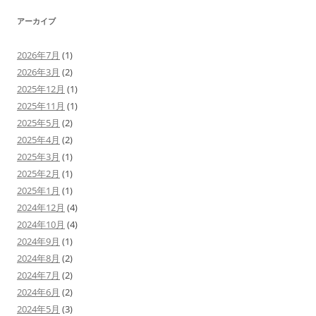
ヤ
ー
アーカイブ
2026年7月
(1)
2026年3月
(2)
2025年12月
(1)
2025年11月
(1)
2025年5月
(2)
2025年4月
(2)
2025年3月
(1)
2025年2月
(1)
2025年1月
(1)
2024年12月
(4)
2024年10月
(4)
2024年9月
(1)
2024年8月
(2)
2024年7月
(2)
2024年6月
(2)
2024年5月
(3)