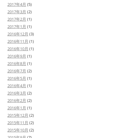
2017年4月
(5)
2017年3月
(2)
2017年2月
(1)
2017年1月
(1)
2016年12月
(3)
2016年11月
(1)
2016年10月
(1)
2016年9月
(1)
2016年8月
(1)
2016年7月
(2)
2016年5月
(1)
2016年4月
(1)
2016年3月
(2)
2016年2月
(2)
2016年1月
(1)
2015年12月
(2)
2015年11月
(2)
2015年10月
(2)
2015年9月
(7)