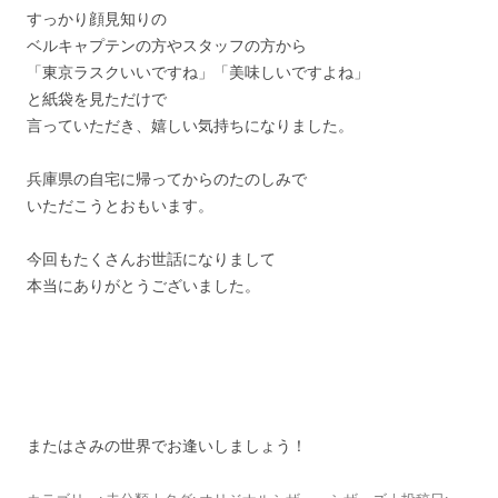
すっかり顔見知りの
ベルキャプテンの方やスタッフの方から
「東京ラスクいいですね」「美味しいですよね」
と紙袋を見ただけで
言っていただき、嬉しい気持ちになりました。
兵庫県の自宅に帰ってからのたのしみで
いただこうとおもいます。
今回もたくさんお世話になりまして
本当にありがとうございました。
またはさみの世界でお逢いしましょう！