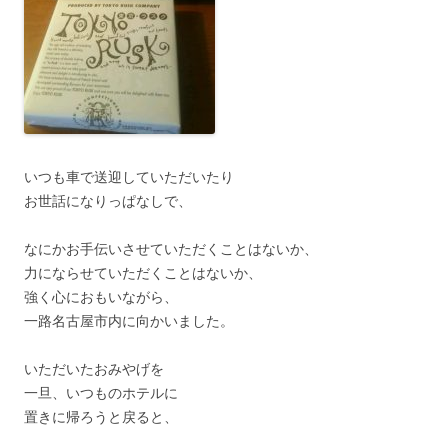
いつも車で送迎していただいたり
お世話になりっぱなしで、
なにかお手伝いさせていただくことはないか、
力にならせていただくことはないか、
強く心におもいながら、
一路名古屋市内に向かいました。
いただいたおみやげを
一旦、いつものホテルに
置きに帰ろうと戻ると、