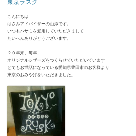
東京ラスク
こんにちは
はさみアドバイザーの山添です。
いつもハサミを愛用していただきまして
たいへんありがとうございます。
２０年来、毎年、
オリジナルシザーズをつくらせていただいています
とてもお世話になっている愛知県豊田市のお客様より
東京のおみやげをいただきました。