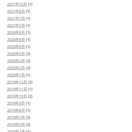
2021年12月
(1)
2021年8月
(1)
2021年7月
(1)
2021年2月
(1)
2020年9月
(1)
2020年8月
(1)
2020年6月
(1)
2020年5月
(2)
2020年4月
(2)
2020年2月
(2)
2020年1月
(1)
2019年12月
(2)
2019年11月
(1)
2019年10月
(2)
2019年9月
(1)
2019年8月
(1)
2019年7月
(2)
2019年5月
(2)
2019年4月
(1)