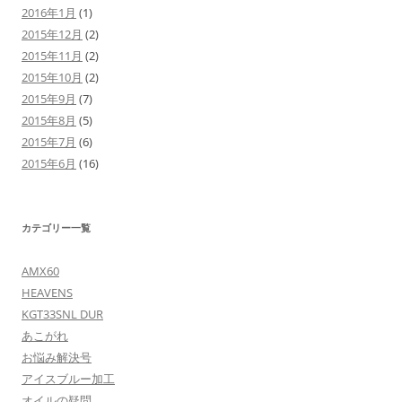
2016年1月
(1)
2015年12月
(2)
2015年11月
(2)
2015年10月
(2)
2015年9月
(7)
2015年8月
(5)
2015年7月
(6)
2015年6月
(16)
カテゴリー一覧
AMX60
HEAVENS
KGT33SNL DUR
あこがれ
お悩み解決号
アイスブルー加工
オイルの疑問