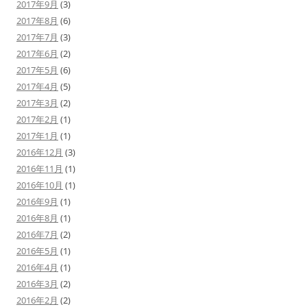
2017年9月
(3)
2017年8月
(6)
2017年7月
(3)
2017年6月
(2)
2017年5月
(6)
2017年4月
(5)
2017年3月
(2)
2017年2月
(1)
2017年1月
(1)
2016年12月
(3)
2016年11月
(1)
2016年10月
(1)
2016年9月
(1)
2016年8月
(1)
2016年7月
(2)
2016年5月
(1)
2016年4月
(1)
2016年3月
(2)
2016年2月
(2)