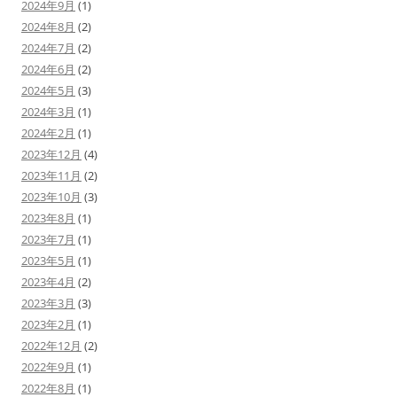
2024年9月
(1)
2024年8月
(2)
2024年7月
(2)
2024年6月
(2)
2024年5月
(3)
2024年3月
(1)
2024年2月
(1)
2023年12月
(4)
2023年11月
(2)
2023年10月
(3)
2023年8月
(1)
2023年7月
(1)
2023年5月
(1)
2023年4月
(2)
2023年3月
(3)
2023年2月
(1)
2022年12月
(2)
2022年9月
(1)
2022年8月
(1)