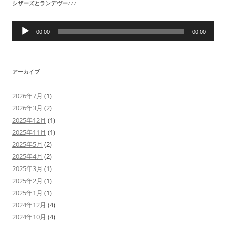
シザーズとランデヴー♪♪♪
音
声
00:00
00:00
プ
レ
ー
ヤ
ー
アーカイブ
2026年7月
(1)
2026年3月
(2)
2025年12月
(1)
2025年11月
(1)
2025年5月
(2)
2025年4月
(2)
2025年3月
(1)
2025年2月
(1)
2025年1月
(1)
2024年12月
(4)
2024年10月
(4)