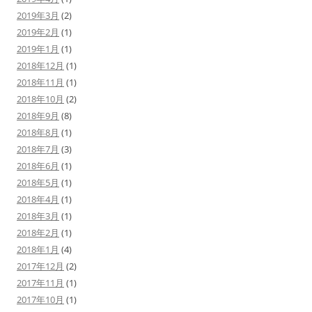
2019年3月
(2)
2019年2月
(1)
2019年1月
(1)
2018年12月
(1)
2018年11月
(1)
2018年10月
(2)
2018年9月
(8)
2018年8月
(1)
2018年7月
(3)
2018年6月
(1)
2018年5月
(1)
2018年4月
(1)
2018年3月
(1)
2018年2月
(1)
2018年1月
(4)
2017年12月
(2)
2017年11月
(1)
2017年10月
(1)