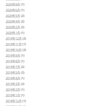
2020年8月
(1)
2020年6月
(1)
2020年5月
(2)
2020年4月
(2)
2020年2月
(2)
2020年1月
(1)
2019年12月
(2)
2019年11月
(1)
2019年10月
(2)
2019年9月
(1)
2019年8月
(1)
2019年7月
(2)
2019年5月
(2)
2019年4月
(1)
2019年3月
(2)
2019年2月
(1)
2019年1月
(1)
2018年12月
(1)