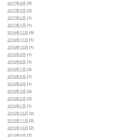
2017年4月
(5)
2017年3月
(2)
2017年2月
(1)
2017年1月
(1)
2016年12月
(3)
2016年11月
(1)
2016年10月
(1)
2016年9月
(1)
2016年8月
(1)
2016年7月
(2)
2016年5月
(1)
2016年4月
(1)
2016年3月
(2)
2016年2月
(2)
2016年1月
(1)
2015年12月
(2)
2015年11月
(2)
2015年10月
(2)
2015年9月
(7)