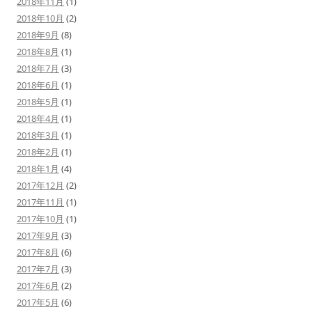
2018年11月
(1)
2018年10月
(2)
2018年9月
(8)
2018年8月
(1)
2018年7月
(3)
2018年6月
(1)
2018年5月
(1)
2018年4月
(1)
2018年3月
(1)
2018年2月
(1)
2018年1月
(4)
2017年12月
(2)
2017年11月
(1)
2017年10月
(1)
2017年9月
(3)
2017年8月
(6)
2017年7月
(3)
2017年6月
(2)
2017年5月
(6)