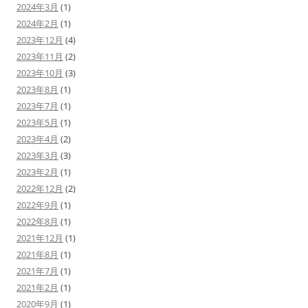
2024年3月
(1)
2024年2月
(1)
2023年12月
(4)
2023年11月
(2)
2023年10月
(3)
2023年8月
(1)
2023年7月
(1)
2023年5月
(1)
2023年4月
(2)
2023年3月
(3)
2023年2月
(1)
2022年12月
(2)
2022年9月
(1)
2022年8月
(1)
2021年12月
(1)
2021年8月
(1)
2021年7月
(1)
2021年2月
(1)
2020年9月
(1)