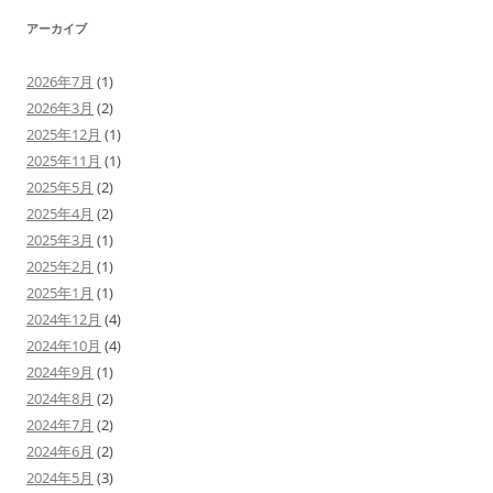
ヤ
ー
アーカイブ
2026年7月
(1)
2026年3月
(2)
2025年12月
(1)
2025年11月
(1)
2025年5月
(2)
2025年4月
(2)
2025年3月
(1)
2025年2月
(1)
2025年1月
(1)
2024年12月
(4)
2024年10月
(4)
2024年9月
(1)
2024年8月
(2)
2024年7月
(2)
2024年6月
(2)
2024年5月
(3)