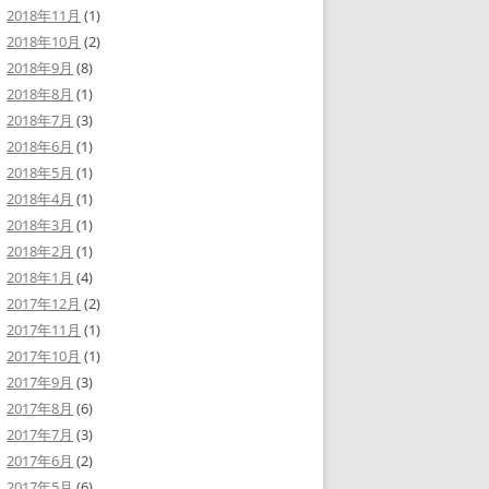
2018年11月
(1)
2018年10月
(2)
2018年9月
(8)
2018年8月
(1)
2018年7月
(3)
2018年6月
(1)
2018年5月
(1)
2018年4月
(1)
2018年3月
(1)
2018年2月
(1)
2018年1月
(4)
2017年12月
(2)
2017年11月
(1)
2017年10月
(1)
2017年9月
(3)
2017年8月
(6)
2017年7月
(3)
2017年6月
(2)
2017年5月
(6)