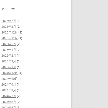
ヤ
調
ー
節
アーカイブ
に
は
上
下
2026年7月
(1)
矢
2026年3月
(2)
印
キ
2025年12月
(1)
ー
を
2025年11月
(1)
使
2025年5月
(2)
っ
て
2025年4月
(2)
く
だ
2025年3月
(1)
さ
い。
2025年2月
(1)
2025年1月
(1)
2024年12月
(4)
2024年10月
(4)
2024年9月
(1)
2024年8月
(2)
2024年7月
(2)
2024年6月
(2)
2024年5月
(3)