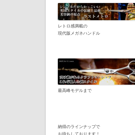
レトロ感満載の
現代版メガネハンドル
最高峰モデルまで
納得のラインナップで
お待ちしております！