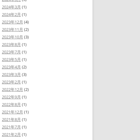
2024年3月
(1)
2024年2月
(1)
2023年12月
(4)
2023年11月
(2)
2023年10月
(3)
2023年8月
(1)
2023年7月
(1)
2023年5月
(1)
2023年4月
(2)
2023年3月
(3)
2023年2月
(1)
2022年12月
(2)
2022年9月
(1)
2022年8月
(1)
2021年12月
(1)
2021年8月
(1)
2021年7月
(1)
2021年2月
(1)