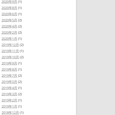
2020年9月
(1)
2020年8月
(1)
2020年6月
(1)
2020年5月
(2)
2020年4月
(2)
2020年2月
(2)
2020年1月
(1)
2019年12月
(2)
2019年11月
(1)
2019年10月
(2)
2019年9月
(1)
2019年8月
(1)
2019年7月
(2)
2019年5月
(2)
2019年4月
(1)
2019年3月
(2)
2019年2月
(1)
2019年1月
(1)
2018年12月
(1)