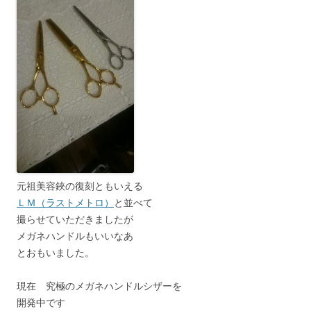
元祖美容鋏の復刻ともいえる
ＬＭ（ラストメトロ）
と並べて
撮らせていただきましたが
メガネハンドルもいいなあ
とおもいました。
現在 究極のメガネハンドルシザーを
開発中です