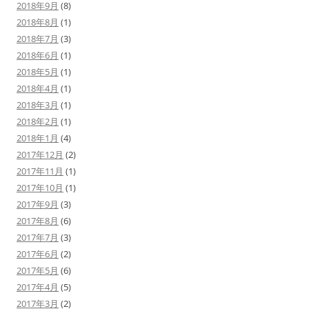
2018年9月
(8)
2018年8月
(1)
2018年7月
(3)
2018年6月
(1)
2018年5月
(1)
2018年4月
(1)
2018年3月
(1)
2018年2月
(1)
2018年1月
(4)
2017年12月
(2)
2017年11月
(1)
2017年10月
(1)
2017年9月
(3)
2017年8月
(6)
2017年7月
(3)
2017年6月
(2)
2017年5月
(6)
2017年4月
(5)
2017年3月
(2)