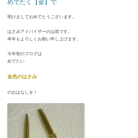
めでたく【金】で
明けましておめでとうございます。
はさみアドバイザーの山添です。
本年もよろしくお願い申し上げます。
今年初のブログは
めでたい
金色のはさみ
のおはなしを！