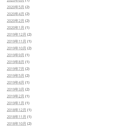
2020年6月
(1)
2020年5月
(2)
2020年4月
(2)
2020年2月
(2)
2020年1月
(1)
2019年12月
(2)
2019年11月
(1)
2019年10月
(2)
2019年9月
(1)
2019年8月
(1)
2019年7月
(2)
2019年5月
(2)
2019年4月
(1)
2019年3月
(2)
2019年2月
(1)
2019年1月
(1)
2018年12月
(1)
2018年11月
(1)
2018年10月
(2)