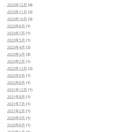
2023年12月
(4)
2023年11月
(2)
2023年10月
(3)
2023年8月
(1)
2023年7月
(1)
2023年5月
(1)
2023年4月
(2)
2023年3月
(3)
2023年2月
(1)
2022年12月
(2)
2022年9月
(1)
2022年8月
(1)
2021年12月
(1)
2021年8月
(1)
2021年7月
(1)
2021年2月
(1)
2020年9月
(1)
2020年8月
(1)