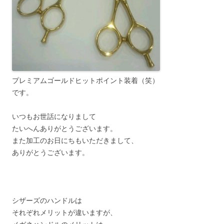
プレミアムゴールドヒットポイント装着（笑）
です。
いつもお世話になりまして
たいへんありがとうございます。
また加工のお日にちもいただきまして、
ありがとうございます。
シザーズのハンドルは
それぞれメリットが違いますが、