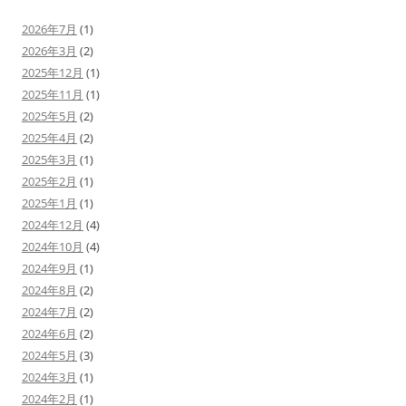
2026年7月
(1)
2026年3月
(2)
2025年12月
(1)
2025年11月
(1)
2025年5月
(2)
2025年4月
(2)
2025年3月
(1)
2025年2月
(1)
2025年1月
(1)
2024年12月
(4)
2024年10月
(4)
2024年9月
(1)
2024年8月
(2)
2024年7月
(2)
2024年6月
(2)
2024年5月
(3)
2024年3月
(1)
2024年2月
(1)