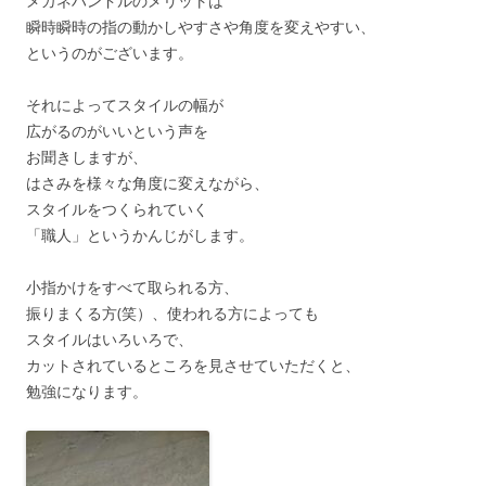
メガネハンドルのメリットは
瞬時瞬時の指の動かしやすさや角度を変えやすい、
というのがございます。
それによってスタイルの幅が
広がるのがいいという声を
お聞きしますが、
はさみを様々な角度に変えながら、
スタイルをつくられていく
「職人」というかんじがします。
小指かけをすべて取られる方、
振りまくる方(笑）、使われる方によっても
スタイルはいろいろで、
カットされているところを見させていただくと、
勉強になります。