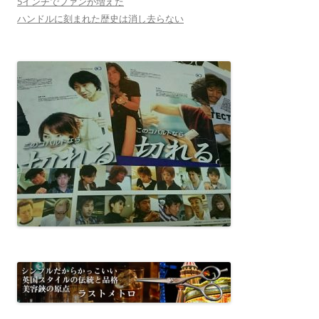
5インチでファンが増えた
ハンドルに刻まれた歴史は消し去らない