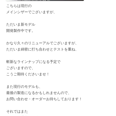
こちらは現行の
メインシザーでございますが、
ただいま新モデル
開発製作中です。
かなり久々のリニューアルでございますが、
ただいま綿密に打ち合わせとテストを重ね、
斬新なラインナップになる予定で
ございますので、
こうご期待くださいませ！
また現行のモデルも、
最後の製造になるかもしれませんので、
お問い合わせ・オーダーお待ちしております！
それではまた