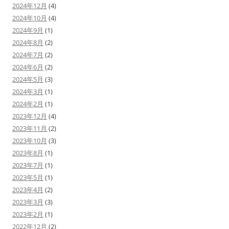
2024年12月
(4)
2024年10月
(4)
2024年9月
(1)
2024年8月
(2)
2024年7月
(2)
2024年6月
(2)
2024年5月
(3)
2024年3月
(1)
2024年2月
(1)
2023年12月
(4)
2023年11月
(2)
2023年10月
(3)
2023年8月
(1)
2023年7月
(1)
2023年5月
(1)
2023年4月
(2)
2023年3月
(3)
2023年2月
(1)
2022年12月
(2)