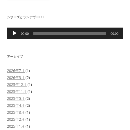
シザーズとランデヴー♪♪♪
音
声
00:00
00:00
プ
レ
ー
ヤ
ー
アーカイブ
2026年7月
(1)
2026年3月
(2)
2025年12月
(1)
2025年11月
(1)
2025年5月
(2)
2025年4月
(2)
2025年3月
(1)
2025年2月
(1)
2025年1月
(1)