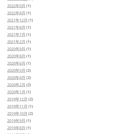
2022年9月
(1)
2022年8月
(1)
2021年12月
(1)
2021年8月
(1)
2021年7月
(1)
2021年2月
(1)
2020年9月
(1)
2020年8月
(1)
2020年6月
(1)
2020年5月
(2)
2020年4月
(2)
2020年2月
(2)
2020年1月
(1)
2019年12月
(2)
2019年11月
(1)
2019年10月
(2)
2019年9月
(1)
2019年8月
(1)