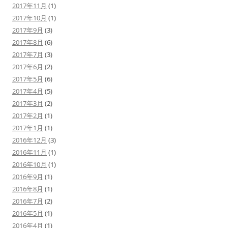
2017年11月
(1)
2017年10月
(1)
2017年9月
(3)
2017年8月
(6)
2017年7月
(3)
2017年6月
(2)
2017年5月
(6)
2017年4月
(5)
2017年3月
(2)
2017年2月
(1)
2017年1月
(1)
2016年12月
(3)
2016年11月
(1)
2016年10月
(1)
2016年9月
(1)
2016年8月
(1)
2016年7月
(2)
2016年5月
(1)
2016年4月
(1)