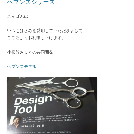
ヘブンスシザーズ
こんばんは
いつもはさみを愛用していただきまして
こころよりお礼申し上げます。
小松敦さまとの共同開発
ヘブンスモデル