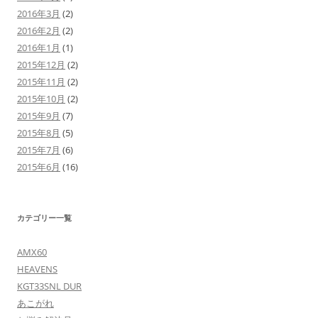
2016年3月
(2)
2016年2月
(2)
2016年1月
(1)
2015年12月
(2)
2015年11月
(2)
2015年10月
(2)
2015年9月
(7)
2015年8月
(5)
2015年7月
(6)
2015年6月
(16)
カテゴリー一覧
AMX60
HEAVENS
KGT33SNL DUR
あこがれ