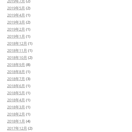
2019年7月
(2)
2019年5月
(2)
2019年4月
(1)
2019年3月
(2)
2019年2月
(1)
2019年1月
(1)
2018年12月
(1)
2018年11月
(1)
2018年10月
(2)
2018年9月
(8)
2018年8月
(1)
2018年7月
(3)
2018年6月
(1)
2018年5月
(1)
2018年4月
(1)
2018年3月
(1)
2018年2月
(1)
2018年1月
(4)
2017年12月
(2)