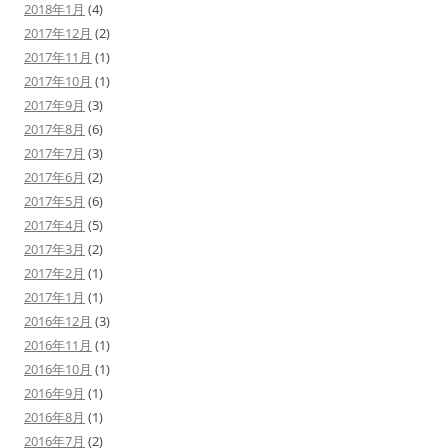
2018年1月
(4)
2017年12月
(2)
2017年11月
(1)
2017年10月
(1)
2017年9月
(3)
2017年8月
(6)
2017年7月
(3)
2017年6月
(2)
2017年5月
(6)
2017年4月
(5)
2017年3月
(2)
2017年2月
(1)
2017年1月
(1)
2016年12月
(3)
2016年11月
(1)
2016年10月
(1)
2016年9月
(1)
2016年8月
(1)
2016年7月
(2)