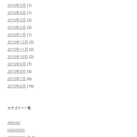
2016年5月
(1)
2016年4月
(1)
2016年3月
(2)
2016年2月
(2)
2016年1月
(1)
2015年12月
(2)
2015年11月
(2)
2015年10月
(2)
2015年9月
(7)
2015年8月
(5)
2015年7月
(6)
2015年6月
(16)
カテゴリー一覧
AMX60
HEAVENS