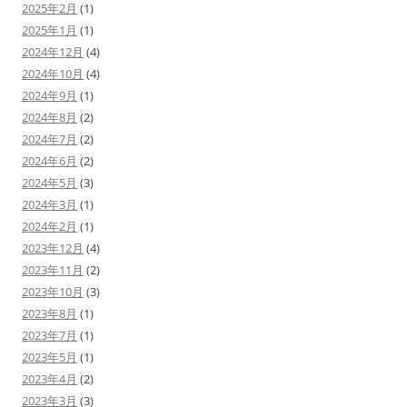
2025年2月
(1)
2025年1月
(1)
2024年12月
(4)
2024年10月
(4)
2024年9月
(1)
2024年8月
(2)
2024年7月
(2)
2024年6月
(2)
2024年5月
(3)
2024年3月
(1)
2024年2月
(1)
2023年12月
(4)
2023年11月
(2)
2023年10月
(3)
2023年8月
(1)
2023年7月
(1)
2023年5月
(1)
2023年4月
(2)
2023年3月
(3)