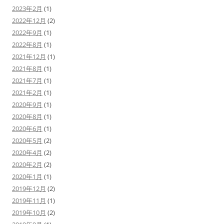
2023年2月
(1)
2022年12月
(2)
2022年9月
(1)
2022年8月
(1)
2021年12月
(1)
2021年8月
(1)
2021年7月
(1)
2021年2月
(1)
2020年9月
(1)
2020年8月
(1)
2020年6月
(1)
2020年5月
(2)
2020年4月
(2)
2020年2月
(2)
2020年1月
(1)
2019年12月
(2)
2019年11月
(1)
2019年10月
(2)