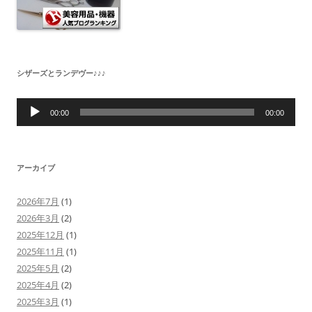
シザーズとランデヴー♪♪♪
音
声
00:00
00:00
プ
レ
ー
ヤ
ー
アーカイブ
2026年7月
(1)
2026年3月
(2)
2025年12月
(1)
2025年11月
(1)
2025年5月
(2)
2025年4月
(2)
2025年3月
(1)