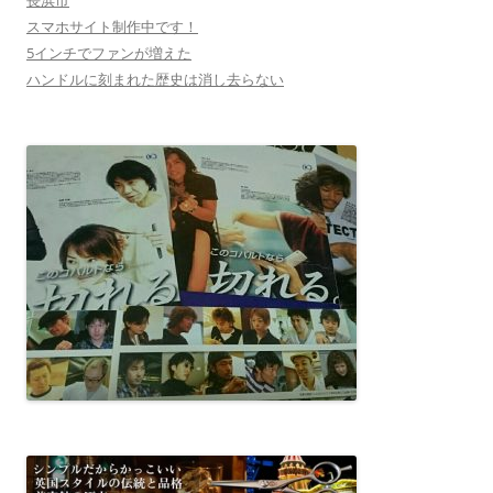
スマホサイト制作中です！
5インチでファンが増えた
ハンドルに刻まれた歴史は消し去らない