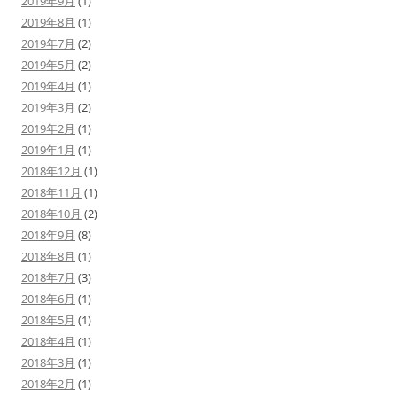
2019年9月
(1)
2019年8月
(1)
2019年7月
(2)
2019年5月
(2)
2019年4月
(1)
2019年3月
(2)
2019年2月
(1)
2019年1月
(1)
2018年12月
(1)
2018年11月
(1)
2018年10月
(2)
2018年9月
(8)
2018年8月
(1)
2018年7月
(3)
2018年6月
(1)
2018年5月
(1)
2018年4月
(1)
2018年3月
(1)
2018年2月
(1)