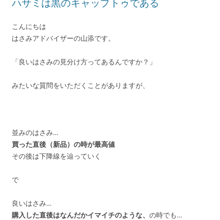
ハサミは黒のキャップトゥである
こんにちは
はさみアドバイザーの山添です。
「良いはさみの見分け方ってあるんですか？」
みたいな質問をいただくことがありますが、
並みのはさみ…
買った直後（新品）の時が最高値
その後は下降線を辿っていく
で
良いはさみ…
購入した直後はなんだかイマイチのような、
の時でも…