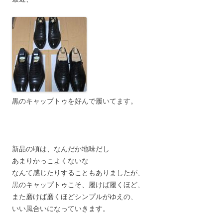
黒のキャップトゥを好んで履いてます。
新品の頃は、なんだか地味だし
あまりかっこよくないな
なんて感じたりすることもありましたが、
黒のキャップトゥこそ、履けば履くほど、
また磨けば磨くほどシンプルがゆえの、
いい風合いになっていきます。