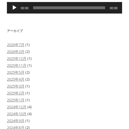
音
声
00:00
00:00
プ
レ
ー
ヤ
ー
アーカイブ
2026年7月
(1)
2026年3月
(2)
2025年12月
(1)
2025年11月
(1)
2025年5月
(2)
2025年4月
(2)
2025年3月
(1)
2025年2月
(1)
2025年1月
(1)
2024年12月
(4)
2024年10月
(4)
2024年9月
(1)
2024年8月
(2)