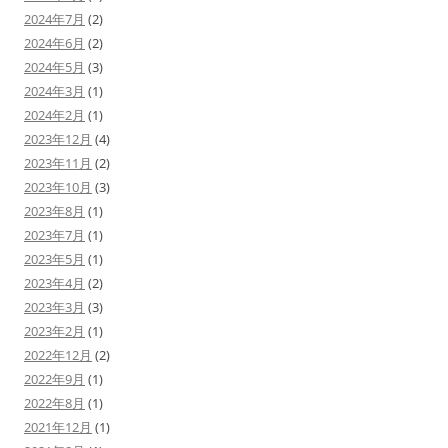
2024年7月
(2)
2024年6月
(2)
2024年5月
(3)
2024年3月
(1)
2024年2月
(1)
2023年12月
(4)
2023年11月
(2)
2023年10月
(3)
2023年8月
(1)
2023年7月
(1)
2023年5月
(1)
2023年4月
(2)
2023年3月
(3)
2023年2月
(1)
2022年12月
(2)
2022年9月
(1)
2022年8月
(1)
2021年12月
(1)