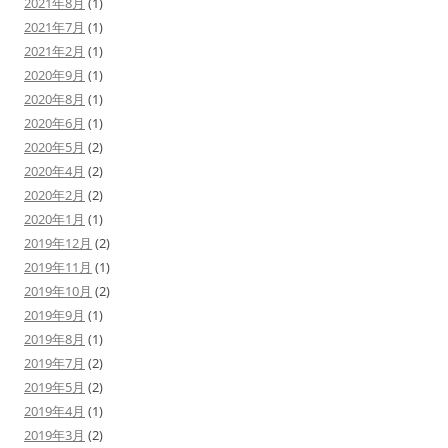
2021年8月
(1)
2021年7月
(1)
2021年2月
(1)
2020年9月
(1)
2020年8月
(1)
2020年6月
(1)
2020年5月
(2)
2020年4月
(2)
2020年2月
(2)
2020年1月
(1)
2019年12月
(2)
2019年11月
(1)
2019年10月
(2)
2019年9月
(1)
2019年8月
(1)
2019年7月
(2)
2019年5月
(2)
2019年4月
(1)
2019年3月
(2)