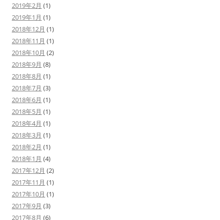
2019年2月
(1)
2019年1月
(1)
2018年12月
(1)
2018年11月
(1)
2018年10月
(2)
2018年9月
(8)
2018年8月
(1)
2018年7月
(3)
2018年6月
(1)
2018年5月
(1)
2018年4月
(1)
2018年3月
(1)
2018年2月
(1)
2018年1月
(4)
2017年12月
(2)
2017年11月
(1)
2017年10月
(1)
2017年9月
(3)
2017年8月
(6)