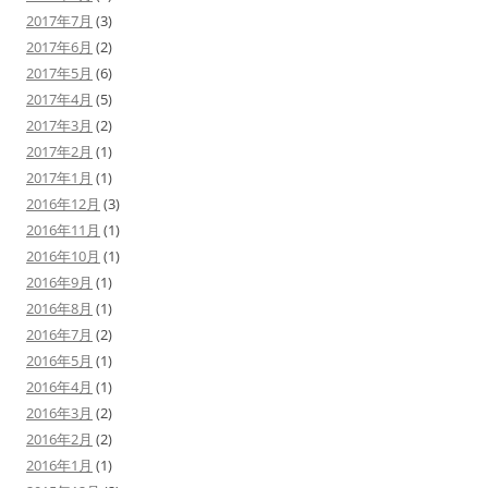
2017年7月
(3)
2017年6月
(2)
2017年5月
(6)
2017年4月
(5)
2017年3月
(2)
2017年2月
(1)
2017年1月
(1)
2016年12月
(3)
2016年11月
(1)
2016年10月
(1)
2016年9月
(1)
2016年8月
(1)
2016年7月
(2)
2016年5月
(1)
2016年4月
(1)
2016年3月
(2)
2016年2月
(2)
2016年1月
(1)