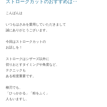
ストロークカットのおすすめは‥
こんばんは
いつもはさみを愛用していただきまして
誠にありがとうございます。
今回はストロークカットの
お話しを！
ストロークはシザーズ以外に
切りおとすタイミングや角度など、
テクニックも
ある程度重要です。
柳刃でも、
「ひっかかる」「粉をふく」
人もいますし、