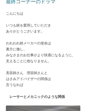
最終コーナーのドラマ
こんにちは
いつも鋏を愛用していただき
ありがとうございます。
われわれ鋏メーカーの使命は
裏方に徹し、
みなさまのお仕事がより快適になるように、
支えることに他なりません。
美容師さん 理容師さんと
はさみアドバイザーの関係は
言うなれば
レーサーとメカニックのような関係