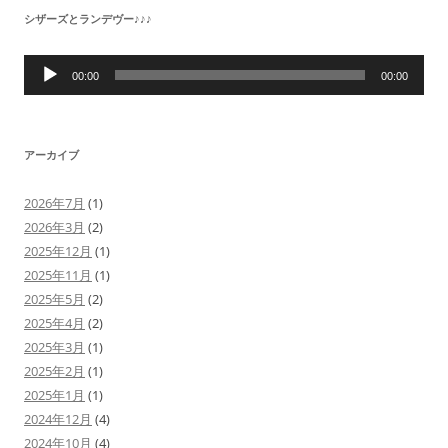
シザーズとランデヴー♪♪♪
音
声
00:00
00:00
プ
レ
ー
ヤ
ー
アーカイブ
2026年7月
(1)
2026年3月
(2)
2025年12月
(1)
2025年11月
(1)
2025年5月
(2)
2025年4月
(2)
2025年3月
(1)
2025年2月
(1)
2025年1月
(1)
2024年12月
(4)
2024年10月
(4)