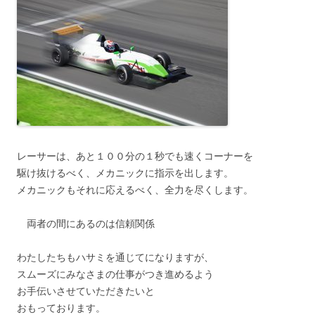
レーサーは、あと１００分の１秒でも速くコーナーを
駆け抜けるべく、メカニックに指示を出します。
メカニックもそれに応えるべく、全力を尽くします。
両者の間にあるのは信頼関係
わたしたちもハサミを通じてになりますが、
スムーズにみなさまの仕事がつき進めるよう
お手伝いさせていただきたいと
おもっております。