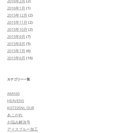
2016年2月
(2)
2016年1月
(1)
2015年12月
(2)
2015年11月
(2)
2015年10月
(2)
2015年9月
(7)
2015年8月
(5)
2015年7月
(6)
2015年6月
(16)
カテゴリー一覧
AMX60
HEAVENS
KGT33SNL DUR
あこがれ
お悩み解決号
アイスブルー加工