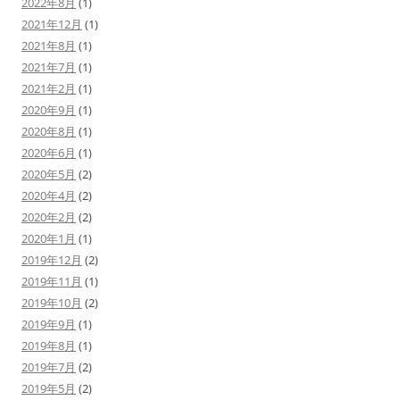
2022年8月
(1)
2021年12月
(1)
2021年8月
(1)
2021年7月
(1)
2021年2月
(1)
2020年9月
(1)
2020年8月
(1)
2020年6月
(1)
2020年5月
(2)
2020年4月
(2)
2020年2月
(2)
2020年1月
(1)
2019年12月
(2)
2019年11月
(1)
2019年10月
(2)
2019年9月
(1)
2019年8月
(1)
2019年7月
(2)
2019年5月
(2)