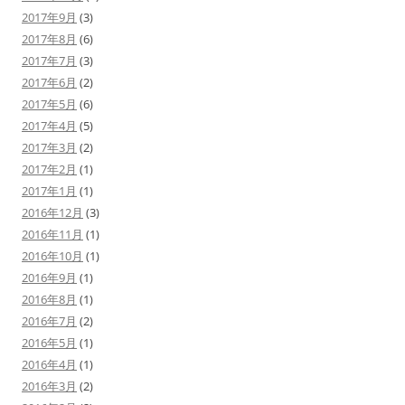
2017年9月
(3)
2017年8月
(6)
2017年7月
(3)
2017年6月
(2)
2017年5月
(6)
2017年4月
(5)
2017年3月
(2)
2017年2月
(1)
2017年1月
(1)
2016年12月
(3)
2016年11月
(1)
2016年10月
(1)
2016年9月
(1)
2016年8月
(1)
2016年7月
(2)
2016年5月
(1)
2016年4月
(1)
2016年3月
(2)