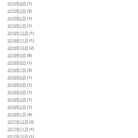
2019年4月
(1)
2019年3月
(2)
2019年2月
(1)
2019年1月
(1)
2018年12月
(1)
2018年11月
(1)
2018年10月
(2)
2018年9月
(8)
2018年8月
(1)
2018年7月
(3)
2018年6月
(1)
2018年5月
(1)
2018年4月
(1)
2018年3月
(1)
2018年2月
(1)
2018年1月
(4)
2017年12月
(2)
2017年11月
(1)
2017年10月
(1)