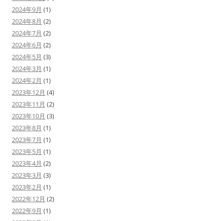
2024年9月
(1)
2024年8月
(2)
2024年7月
(2)
2024年6月
(2)
2024年5月
(3)
2024年3月
(1)
2024年2月
(1)
2023年12月
(4)
2023年11月
(2)
2023年10月
(3)
2023年8月
(1)
2023年7月
(1)
2023年5月
(1)
2023年4月
(2)
2023年3月
(3)
2023年2月
(1)
2022年12月
(2)
2022年9月
(1)