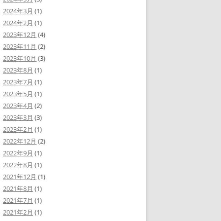
2024年3月
(1)
2024年2月
(1)
2023年12月
(4)
2023年11月
(2)
2023年10月
(3)
2023年8月
(1)
2023年7月
(1)
2023年5月
(1)
2023年4月
(2)
2023年3月
(3)
2023年2月
(1)
2022年12月
(2)
2022年9月
(1)
2022年8月
(1)
2021年12月
(1)
2021年8月
(1)
2021年7月
(1)
2021年2月
(1)