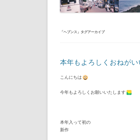
「
ヘブンス
」タグアーカイブ
本年もよろしくおねがい
こんにちは
今年もよろしくお願いいたします
本年入って初の
新作