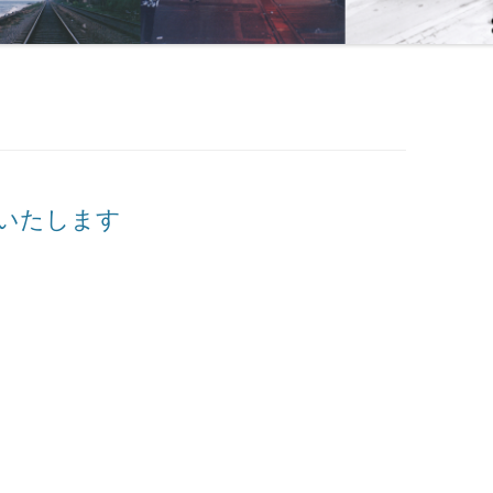
いたします