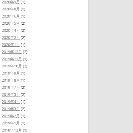
2020年9月
(1)
2020年8月
(1)
2020年6月
(1)
2020年5月
(2)
2020年4月
(2)
2020年2月
(2)
2020年1月
(1)
2019年12月
(2)
2019年11月
(1)
2019年10月
(2)
2019年9月
(1)
2019年8月
(1)
2019年7月
(2)
2019年5月
(2)
2019年4月
(1)
2019年3月
(2)
2019年2月
(1)
2019年1月
(1)
2018年12月
(1)