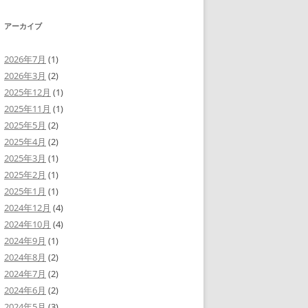
ヤ
調
ー
節
アーカイブ
に
は
上
下
2026年7月
(1)
矢
2026年3月
(2)
印
キ
2025年12月
(1)
ー
を
2025年11月
(1)
使
2025年5月
(2)
っ
て
2025年4月
(2)
く
だ
2025年3月
(1)
さ
い。
2025年2月
(1)
2025年1月
(1)
2024年12月
(4)
2024年10月
(4)
2024年9月
(1)
2024年8月
(2)
2024年7月
(2)
2024年6月
(2)
2024年5月
(3)