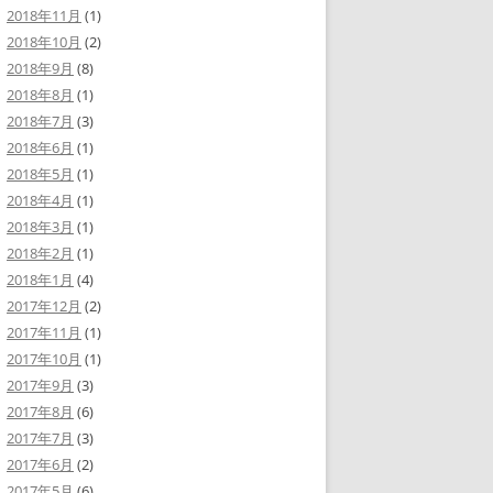
2018年11月
(1)
2018年10月
(2)
2018年9月
(8)
2018年8月
(1)
2018年7月
(3)
2018年6月
(1)
2018年5月
(1)
2018年4月
(1)
2018年3月
(1)
2018年2月
(1)
2018年1月
(4)
2017年12月
(2)
2017年11月
(1)
2017年10月
(1)
2017年9月
(3)
2017年8月
(6)
2017年7月
(3)
2017年6月
(2)
2017年5月
(6)