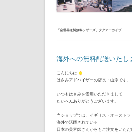
「
全世界送料無料シザーズ
」タグアーカイブ
海外への無料配送いたし
こんにちは
はさみアドバイザーの店長・山添です。
いつもはさみを愛用いただきまして
たいへんありがとうございます。
当ショップでは、イギリス・オーストラ
海外で活躍されている
日本の美容師さんからもご注文をいただ