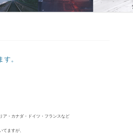
ます。
リア・カナダ・ドイツ・フランスなど
いてますが、