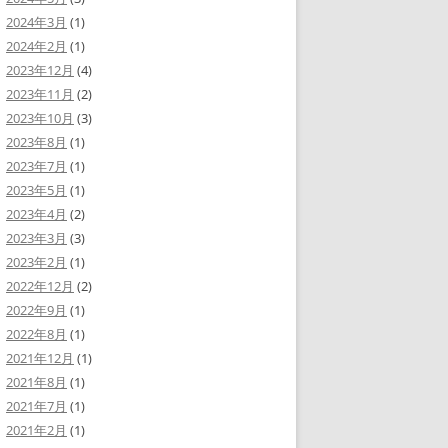
2024年3月
(1)
2024年2月
(1)
2023年12月
(4)
2023年11月
(2)
2023年10月
(3)
2023年8月
(1)
2023年7月
(1)
2023年5月
(1)
2023年4月
(2)
2023年3月
(3)
2023年2月
(1)
2022年12月
(2)
2022年9月
(1)
2022年8月
(1)
2021年12月
(1)
2021年8月
(1)
2021年7月
(1)
2021年2月
(1)