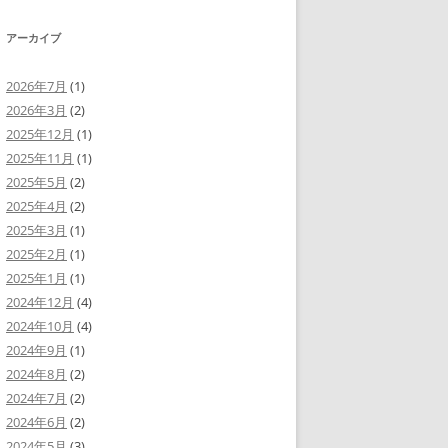
ヤ
調
ー
節
アーカイブ
に
は
上
下
2026年7月
(1)
矢
2026年3月
(2)
印
キ
2025年12月
(1)
ー
を
2025年11月
(1)
使
2025年5月
(2)
っ
て
2025年4月
(2)
く
だ
2025年3月
(1)
さ
い。
2025年2月
(1)
2025年1月
(1)
2024年12月
(4)
2024年10月
(4)
2024年9月
(1)
2024年8月
(2)
2024年7月
(2)
2024年6月
(2)
2024年5月
(3)