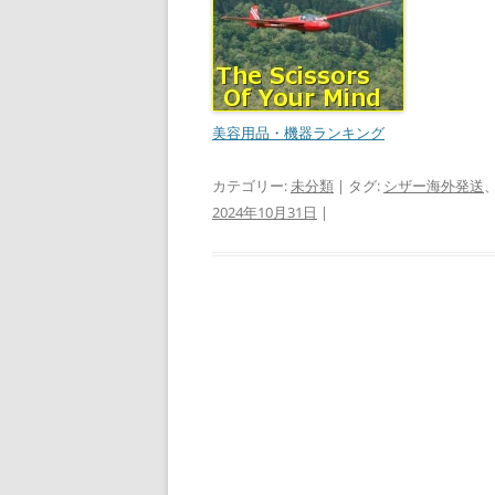
美容用品・機器ランキング
カテゴリー:
未分類
| タグ:
シザー海外発送
2024年10月31日
|