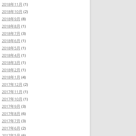
2018年11月
(1)
2018年10月
(2)
2018年9月
(8)
2018年8月
(1)
2018年7月
(3)
2018年6月
(1)
2018年5月
(1)
2018年4月
(1)
2018年3月
(1)
2018年2月
(1)
2018年1月
(4)
2017年12月
(2)
2017年11月
(1)
2017年10月
(1)
2017年9月
(3)
2017年8月
(6)
2017年7月
(3)
2017年6月
(2)
2017年5月
(6)