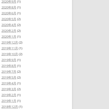
2020年9月
(1)
2020年8月
(1)
2020年6月
(1)
2020年5月
(2)
2020年4月
(2)
2020年2月
(2)
2020年1月
(1)
2019年12月
(2)
2019年11月
(1)
2019年10月
(2)
2019年9月
(1)
2019年8月
(1)
2019年7月
(2)
2019年5月
(2)
2019年4月
(1)
2019年3月
(2)
2019年2月
(1)
2019年1月
(1)
2018年12月
(1)