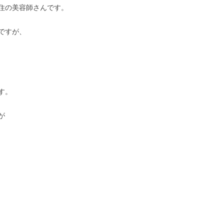
住の美容師さんです。
ですが、
す。
が