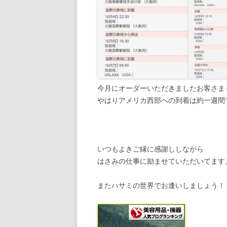
今月にオーダーいただきましたお客さま
やはりアメリカ西部への到着は約一週間
いつもよきご縁に感謝ししながら
はさみの仕事に励ませていただいてます
またハサミの世界でお逢いしましょう！