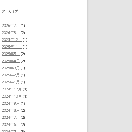
ヤ
調
ー
節
アーカイブ
に
は
上
下
2026年7月
(1)
矢
2026年3月
(2)
印
キ
2025年12月
(1)
ー
を
2025年11月
(1)
使
2025年5月
(2)
っ
て
2025年4月
(2)
く
だ
2025年3月
(1)
さ
い。
2025年2月
(1)
2025年1月
(1)
2024年12月
(4)
2024年10月
(4)
2024年9月
(1)
2024年8月
(2)
2024年7月
(2)
2024年6月
(2)
2024年5月
(3)