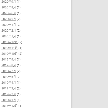
2020年9月
(1)
2020年8月
(1)
2020年6月
(1)
2020年5月
(2)
2020年4月
(2)
2020年2月
(2)
2020年1月
(1)
2019年12月
(2)
2019年11月
(1)
2019年10月
(2)
2019年9月
(1)
2019年8月
(1)
2019年7月
(2)
2019年5月
(2)
2019年4月
(1)
2019年3月
(2)
2019年2月
(1)
2019年1月
(1)
2018年12月
(1)