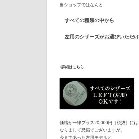
当ショップではなんと、
すべての種類の中から
左用のシザーズがお選びいただけ
↓詳細はこちら
価格が一律プラス20,000円（税抜）には
なりまして恐縮でございますが、
今まであった左用モデルと