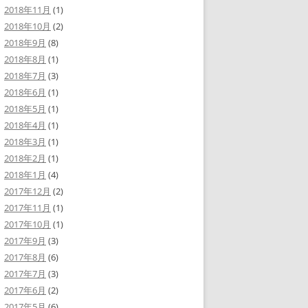
2018年11月
(1)
2018年10月
(2)
2018年9月
(8)
2018年8月
(1)
2018年7月
(3)
2018年6月
(1)
2018年5月
(1)
2018年4月
(1)
2018年3月
(1)
2018年2月
(1)
2018年1月
(4)
2017年12月
(2)
2017年11月
(1)
2017年10月
(1)
2017年9月
(3)
2017年8月
(6)
2017年7月
(3)
2017年6月
(2)
2017年5月
(6)