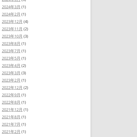
2024年3月
(1)
2024年2月
(1)
2023年12月
(4)
2023年11月
(2)
2023年10月
(3)
2023年8月
(1)
2023年7月
(1)
2023年5月
(1)
2023年4月
(2)
2023年3月
(3)
2023年2月
(1)
2022年12月
(2)
2022年9月
(1)
2022年8月
(1)
2021年12月
(1)
2021年8月
(1)
2021年7月
(1)
2021年2月
(1)