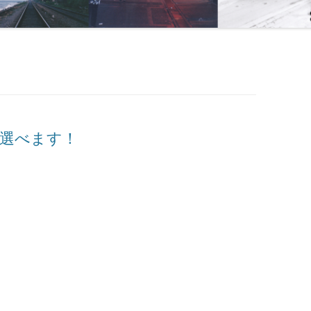
て選べます！