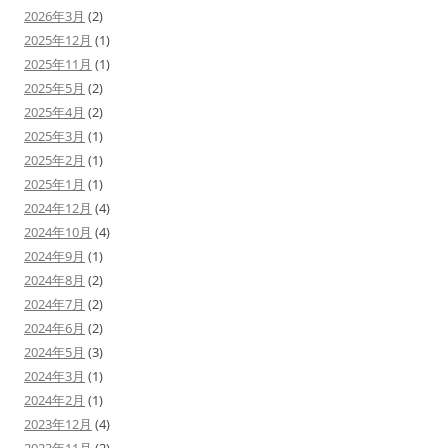
2026年3月
(2)
2025年12月
(1)
2025年11月
(1)
2025年5月
(2)
2025年4月
(2)
2025年3月
(1)
2025年2月
(1)
2025年1月
(1)
2024年12月
(4)
2024年10月
(4)
2024年9月
(1)
2024年8月
(2)
2024年7月
(2)
2024年6月
(2)
2024年5月
(3)
2024年3月
(1)
2024年2月
(1)
2023年12月
(4)