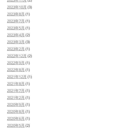
2023年11月
(2)
2023年10月
(3)
2023年8月
(1)
2023年7月
(1)
2023年5月
(1)
2023年4月
(2)
2023年3月
(3)
2023年2月
(1)
2022年12月
(2)
2022年9月
(1)
2022年8月
(1)
2021年12月
(1)
2021年8月
(1)
2021年7月
(1)
2021年2月
(1)
2020年9月
(1)
2020年8月
(1)
2020年6月
(1)
2020年5月
(2)