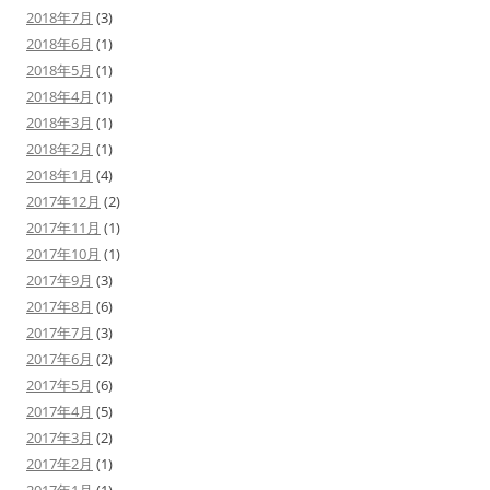
2018年7月
(3)
2018年6月
(1)
2018年5月
(1)
2018年4月
(1)
2018年3月
(1)
2018年2月
(1)
2018年1月
(4)
2017年12月
(2)
2017年11月
(1)
2017年10月
(1)
2017年9月
(3)
2017年8月
(6)
2017年7月
(3)
2017年6月
(2)
2017年5月
(6)
2017年4月
(5)
2017年3月
(2)
2017年2月
(1)