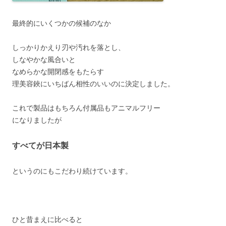
最終的にいくつかの候補のなか
しっかりかえり刃や汚れを落とし、
しなやかな風合いと
なめらかな開閉感をもたらす
理美容鋏にいちばん相性のいいのに決定しました。
これで製品はもちろん付属品もアニマルフリー
になりましたが
すべてが日本製
というのにもこだわり続けています。
ひと昔まえに比べると