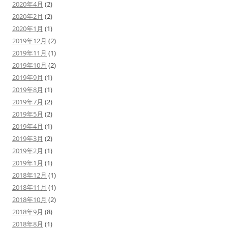
2020年4月
(2)
2020年2月
(2)
2020年1月
(1)
2019年12月
(2)
2019年11月
(1)
2019年10月
(2)
2019年9月
(1)
2019年8月
(1)
2019年7月
(2)
2019年5月
(2)
2019年4月
(1)
2019年3月
(2)
2019年2月
(1)
2019年1月
(1)
2018年12月
(1)
2018年11月
(1)
2018年10月
(2)
2018年9月
(8)
2018年8月
(1)