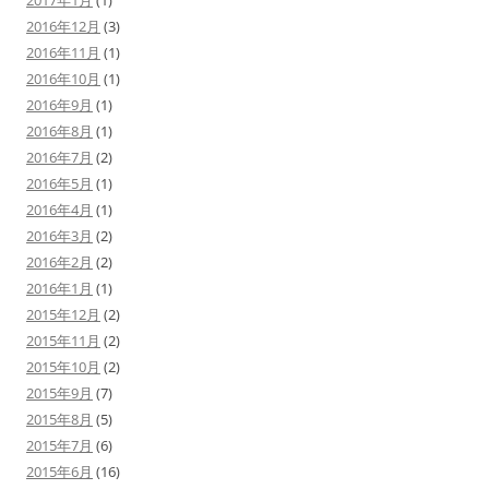
2017年1月
(1)
2016年12月
(3)
2016年11月
(1)
2016年10月
(1)
2016年9月
(1)
2016年8月
(1)
2016年7月
(2)
2016年5月
(1)
2016年4月
(1)
2016年3月
(2)
2016年2月
(2)
2016年1月
(1)
2015年12月
(2)
2015年11月
(2)
2015年10月
(2)
2015年9月
(7)
2015年8月
(5)
2015年7月
(6)
2015年6月
(16)