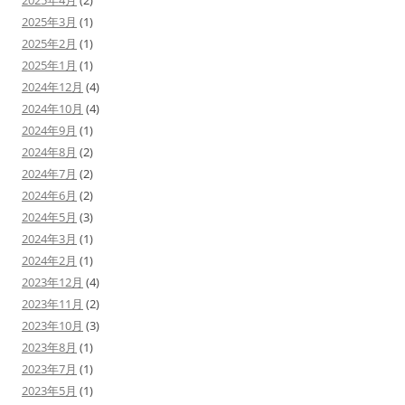
2025年4月
(2)
2025年3月
(1)
2025年2月
(1)
2025年1月
(1)
2024年12月
(4)
2024年10月
(4)
2024年9月
(1)
2024年8月
(2)
2024年7月
(2)
2024年6月
(2)
2024年5月
(3)
2024年3月
(1)
2024年2月
(1)
2023年12月
(4)
2023年11月
(2)
2023年10月
(3)
2023年8月
(1)
2023年7月
(1)
2023年5月
(1)