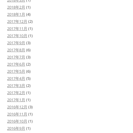
2018年3月
(1)
2018年2月
(1)
2018年1月
(4)
2017年12月
(2)
2017年11月
(1)
2017年10月
(1)
2017年9月
(3)
2017年8月
(6)
2017年7月
(3)
2017年6月
(2)
2017年5月
(6)
2017年4月
(5)
2017年3月
(2)
2017年2月
(1)
2017年1月
(1)
2016年12月
(3)
2016年11月
(1)
2016年10月
(1)
2016年9月
(1)