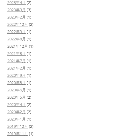
2023年4月
(2)
2023年3月
(3)
2023年2月
(1)
2022年12月
(2)
2022年9月
(1)
2022年8月
(1)
2021年12月
(1)
2021年8月
(1)
2021年7月
(1)
2021年2月
(1)
2020年9月
(1)
2020年8月
(1)
2020年6月
(1)
2020年5月
(2)
2020年4月
(2)
2020年2月
(2)
2020年1月
(1)
2019年12月
(2)
2019年11月
(1)