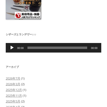
シザーズとランデヴー♪♪♪
音
声
00:00
00:00
プ
レ
ー
ヤ
ー
アーカイブ
2026年7月
(1)
2026年3月
(2)
2025年12月
(1)
2025年11月
(1)
2025年5月
(2)