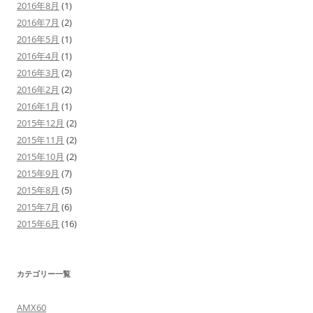
2016年8月
(1)
2016年7月
(2)
2016年5月
(1)
2016年4月
(1)
2016年3月
(2)
2016年2月
(2)
2016年1月
(1)
2015年12月
(2)
2015年11月
(2)
2015年10月
(2)
2015年9月
(7)
2015年8月
(5)
2015年7月
(6)
2015年6月
(16)
カテゴリー一覧
AMX60