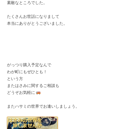
素敵なところでした。
たくさんお世話になりまして
本当にありがとうございました。
がっつり購入予定なんで
わが町にもぜひとも！
という方
またはさみに関するご相談も
どうぞお気軽に
またハサミの世界でお逢いしましょう。