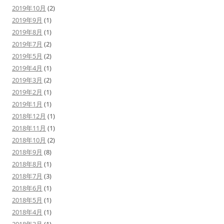
2019年10月
(2)
2019年9月
(1)
2019年8月
(1)
2019年7月
(2)
2019年5月
(2)
2019年4月
(1)
2019年3月
(2)
2019年2月
(1)
2019年1月
(1)
2018年12月
(1)
2018年11月
(1)
2018年10月
(2)
2018年9月
(8)
2018年8月
(1)
2018年7月
(3)
2018年6月
(1)
2018年5月
(1)
2018年4月
(1)