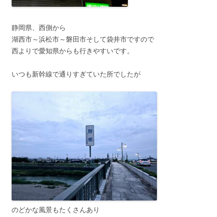
静岡県、西側から
湖西市～浜松市～磐田市そして袋井市ですので
西よりで愛知県からも行きやすいです。
いつも新幹線で通りすぎていた所でしたが
のどかな風景もたくさんあり