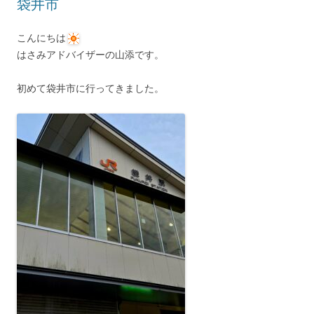
袋井市
こんにちは
はさみアドバイザーの山添です。
初めて袋井市に行ってきました。