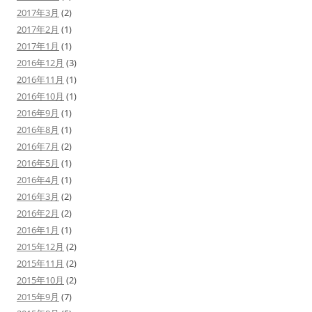
2017年3月
(2)
2017年2月
(1)
2017年1月
(1)
2016年12月
(3)
2016年11月
(1)
2016年10月
(1)
2016年9月
(1)
2016年8月
(1)
2016年7月
(2)
2016年5月
(1)
2016年4月
(1)
2016年3月
(2)
2016年2月
(2)
2016年1月
(1)
2015年12月
(2)
2015年11月
(2)
2015年10月
(2)
2015年9月
(7)