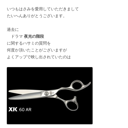
いつもはさみを愛用していただきまして
たいへんありがとうございます。
過去に
ドラマ
夜光の階段
に関するハサミの質問を
何度か頂いたことがございますが
よくアップで映し出されていたのは