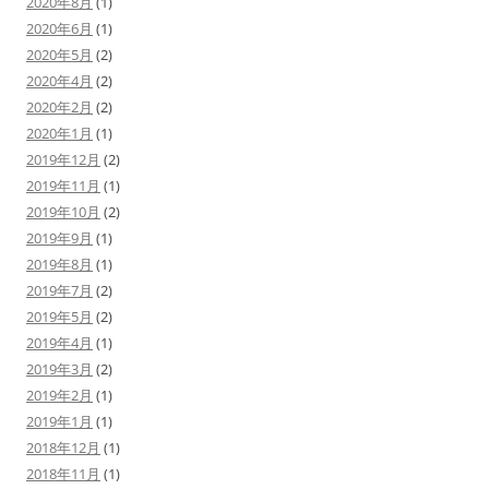
2020年8月
(1)
2020年6月
(1)
2020年5月
(2)
2020年4月
(2)
2020年2月
(2)
2020年1月
(1)
2019年12月
(2)
2019年11月
(1)
2019年10月
(2)
2019年9月
(1)
2019年8月
(1)
2019年7月
(2)
2019年5月
(2)
2019年4月
(1)
2019年3月
(2)
2019年2月
(1)
2019年1月
(1)
2018年12月
(1)
2018年11月
(1)