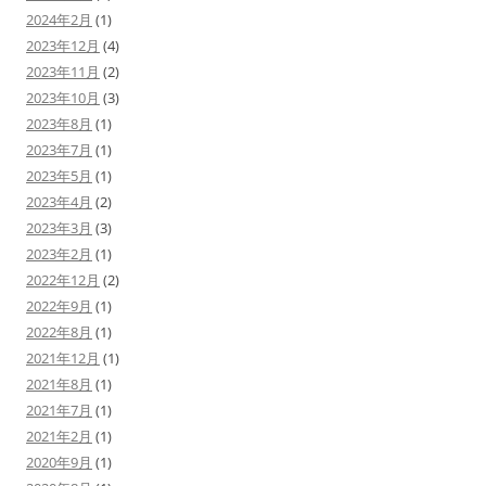
2024年2月
(1)
2023年12月
(4)
2023年11月
(2)
2023年10月
(3)
2023年8月
(1)
2023年7月
(1)
2023年5月
(1)
2023年4月
(2)
2023年3月
(3)
2023年2月
(1)
2022年12月
(2)
2022年9月
(1)
2022年8月
(1)
2021年12月
(1)
2021年8月
(1)
2021年7月
(1)
2021年2月
(1)
2020年9月
(1)