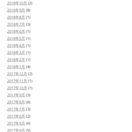
2018年10月
(2)
2018年9月
(8)
2018年8月
(1)
2018年7月
(3)
2018年6月
(1)
2018年5月
(1)
2018年4月
(1)
2018年3月
(1)
2018年2月
(1)
2018年1月
(4)
2017年12月
(2)
2017年11月
(1)
2017年10月
(1)
2017年9月
(3)
2017年8月
(6)
2017年7月
(3)
2017年6月
(2)
2017年5月
(6)
2017年4月
(5)