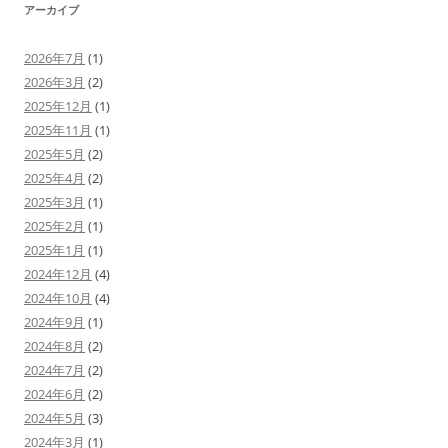
アーカイブ
2026年7月
(1)
2026年3月
(2)
2025年12月
(1)
2025年11月
(1)
2025年5月
(2)
2025年4月
(2)
2025年3月
(1)
2025年2月
(1)
2025年1月
(1)
2024年12月
(4)
2024年10月
(4)
2024年9月
(1)
2024年8月
(2)
2024年7月
(2)
2024年6月
(2)
2024年5月
(3)
2024年3月
(1)