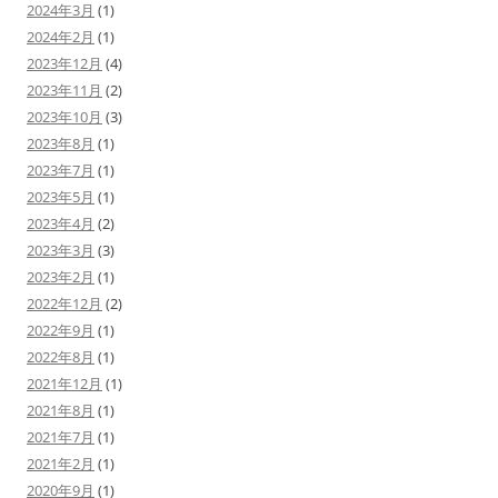
2024年3月
(1)
2024年2月
(1)
2023年12月
(4)
2023年11月
(2)
2023年10月
(3)
2023年8月
(1)
2023年7月
(1)
2023年5月
(1)
2023年4月
(2)
2023年3月
(3)
2023年2月
(1)
2022年12月
(2)
2022年9月
(1)
2022年8月
(1)
2021年12月
(1)
2021年8月
(1)
2021年7月
(1)
2021年2月
(1)
2020年9月
(1)