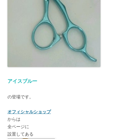
アイスブルー
の登場です。
オフィシャルショップ
からは
全ページに
設置してある