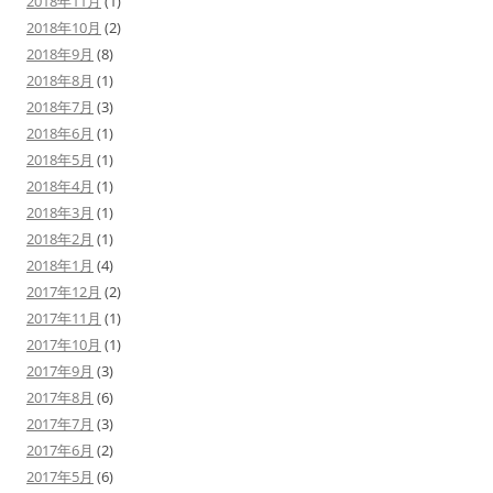
2018年11月
(1)
2018年10月
(2)
2018年9月
(8)
2018年8月
(1)
2018年7月
(3)
2018年6月
(1)
2018年5月
(1)
2018年4月
(1)
2018年3月
(1)
2018年2月
(1)
2018年1月
(4)
2017年12月
(2)
2017年11月
(1)
2017年10月
(1)
2017年9月
(3)
2017年8月
(6)
2017年7月
(3)
2017年6月
(2)
2017年5月
(6)