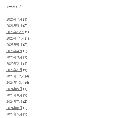
ヤ
ー
アーカイブ
2026年7月
(1)
2026年3月
(2)
2025年12月
(1)
2025年11月
(1)
2025年5月
(2)
2025年4月
(2)
2025年3月
(1)
2025年2月
(1)
2025年1月
(1)
2024年12月
(4)
2024年10月
(4)
2024年9月
(1)
2024年8月
(2)
2024年7月
(2)
2024年6月
(2)
2024年5月
(3)