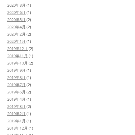
2020年8月
(1)
2020年6月
(1)
2020年5月
(2)
2020年4月
(2)
2020年2月
(2)
2020年1月
(1)
2019年12月
(2)
2019年11月
(1)
2019年10月
(2)
2019年9月
(1)
2019年8月
(1)
2019年7月
(2)
2019年5月
(2)
2019年4月
(1)
2019年3月
(2)
2019年2月
(1)
2019年1月
(1)
2018年12月
(1)