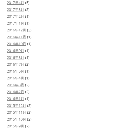
2017年4月
(5)
2017年3月
(2)
2017年2月
(1)
2017年1月
(1)
2016年12月
(3)
2016年11月
(1)
2016年10月
(1)
2016年9月
(1)
2016年8月
(1)
2016年7月
(2)
2016年5月
(1)
2016年4月
(1)
2016年3月
(2)
2016年2月
(2)
2016年1月
(1)
2015年12月
(2)
2015年11月
(2)
2015年10月
(2)
2015年9月
(7)