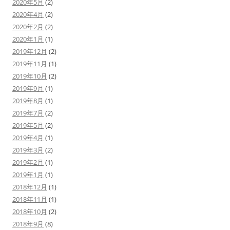
2020年5月
(2)
2020年4月
(2)
2020年2月
(2)
2020年1月
(1)
2019年12月
(2)
2019年11月
(1)
2019年10月
(2)
2019年9月
(1)
2019年8月
(1)
2019年7月
(2)
2019年5月
(2)
2019年4月
(1)
2019年3月
(2)
2019年2月
(1)
2019年1月
(1)
2018年12月
(1)
2018年11月
(1)
2018年10月
(2)
2018年9月
(8)