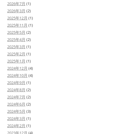
2026年7月
(1)
2026年3月
(2)
2025年12月
(1)
2025年11月
(1)
2025年5月
(2)
2025年4月
(2)
2025年3月
(1)
2025年2月
(1)
2025年1月
(1)
2024年12月
(4)
2024年10月
(4)
2024年9月
(1)
2024年8月
(2)
2024年7月
(2)
2024年6月
(2)
2024年5月
(3)
2024年3月
(1)
2024年2月
(1)
2023年12月
(4)