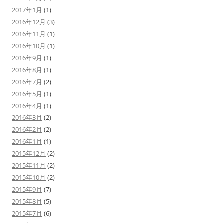
2017年1月
(1)
2016年12月
(3)
2016年11月
(1)
2016年10月
(1)
2016年9月
(1)
2016年8月
(1)
2016年7月
(2)
2016年5月
(1)
2016年4月
(1)
2016年3月
(2)
2016年2月
(2)
2016年1月
(1)
2015年12月
(2)
2015年11月
(2)
2015年10月
(2)
2015年9月
(7)
2015年8月
(5)
2015年7月
(6)