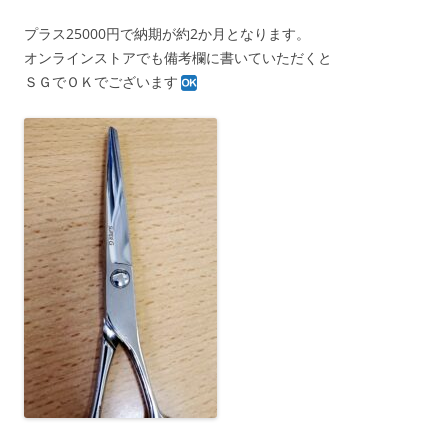
プラス25000円で納期が約2か月となります。
オンラインストアでも備考欄に書いていただくと
ＳＧでＯＫでございます