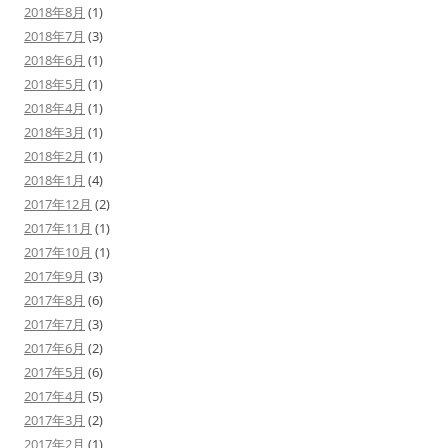
2018年8月
(1)
2018年7月
(3)
2018年6月
(1)
2018年5月
(1)
2018年4月
(1)
2018年3月
(1)
2018年2月
(1)
2018年1月
(4)
2017年12月
(2)
2017年11月
(1)
2017年10月
(1)
2017年9月
(3)
2017年8月
(6)
2017年7月
(3)
2017年6月
(2)
2017年5月
(6)
2017年4月
(5)
2017年3月
(2)
2017年2月
(1)