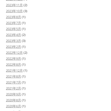
2023年11月
(2)
2023年10月
(3)
2023年8月
(1)
2023年7月
(1)
2023年5月
(1)
2023年4月
(2)
2023年3月
(3)
2023年2月
(1)
2022年12月
(2)
2022年9月
(1)
2022年8月
(1)
2021年12月
(1)
2021年8月
(1)
2021年7月
(1)
2021年2月
(1)
2020年9月
(1)
2020年8月
(1)
2020年6月
(1)