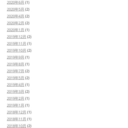
2020年6月
(1)
2020年5月
(2)
2020年4月
(2)
2020年2月
(2)
2020年1月
(1)
2019年12月
(2)
2019年11月
(1)
2019年10月
(2)
2019年9月
(1)
2019年8月
(1)
2019年7月
(2)
2019年5月
(2)
2019年4月
(1)
2019年3月
(2)
2019年2月
(1)
2019年1月
(1)
2018年12月
(1)
2018年11月
(1)
2018年10月
(2)