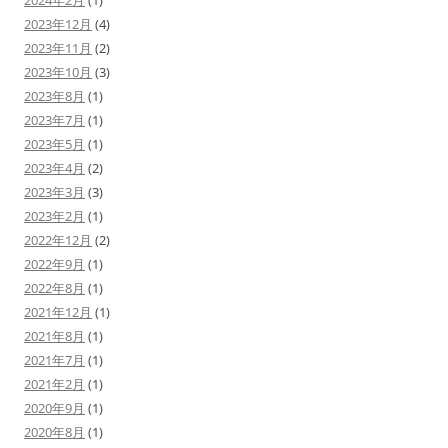
2024年2月
(1)
2023年12月
(4)
2023年11月
(2)
2023年10月
(3)
2023年8月
(1)
2023年7月
(1)
2023年5月
(1)
2023年4月
(2)
2023年3月
(3)
2023年2月
(1)
2022年12月
(2)
2022年9月
(1)
2022年8月
(1)
2021年12月
(1)
2021年8月
(1)
2021年7月
(1)
2021年2月
(1)
2020年9月
(1)
2020年8月
(1)