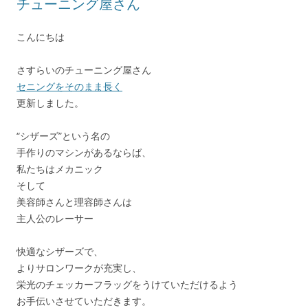
チューニング屋さん
こんにちは
さすらいのチューニング屋さん
セニングをそのまま長く
更新しました。
“シザーズ”という名の
手作りのマシンがあるならば、
私たちはメカニック
そして
美容師さんと理容師さんは
主人公のレーサー
快適なシザーズで、
よりサロンワークが充実し、
栄光のチェッカーフラッグをうけていただけるよう
お手伝いさせていただきます。