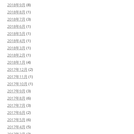
2018年9月
(8)
2018年8月
(1)
2018年7月
(3)
2018年6月
(1)
2018年5月
(1)
2018年4月
(1)
2018年3月
(1)
2018年2月
(1)
2018年1月
(4)
2017年12月
(2)
2017年11月
(1)
2017年10月
(1)
2017年9月
(3)
2017年8月
(6)
2017年7月
(3)
2017年6月
(2)
2017年5月
(6)
2017年4月
(5)