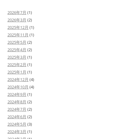
2026年7月
(1)
2026年3月
(2)
2025年12月
(1)
2025年11月
(1)
2025年5月
(2)
2025年4月
(2)
2025年3月
(1)
2025年2月
(1)
2025年1月
(1)
2024年12月
(4)
2024年10月
(4)
2024年9月
(1)
2024年8月
(2)
2024年7月
(2)
2024年6月
(2)
2024年5月
(3)
2024年3月
(1)