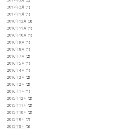
2017年3月
(2)
2017年2月
(1)
2017年1月
(1)
2016年12月
(3)
2016年11月
(1)
2016年10月
(1)
2016年9月
(1)
2016年8月
(1)
2016年7月
(2)
2016年5月
(1)
2016年4月
(1)
2016年3月
(2)
2016年2月
(2)
2016年1月
(1)
2015年12月
(2)
2015年11月
(2)
2015年10月
(2)
2015年9月
(7)
2015年8月
(5)